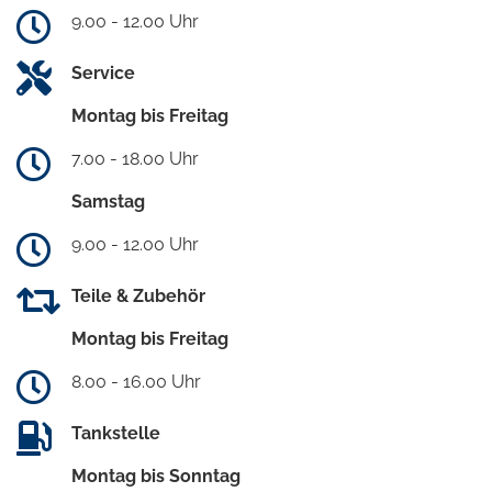
9.00 - 12.00 Uhr
Service
Montag bis Freitag
7.00 - 18.00 Uhr
Samstag
9.00 - 12.00 Uhr
Teile & Zubehör
Montag bis Freitag
8.00 - 16.00 Uhr
Tankstelle
Montag bis Sonntag