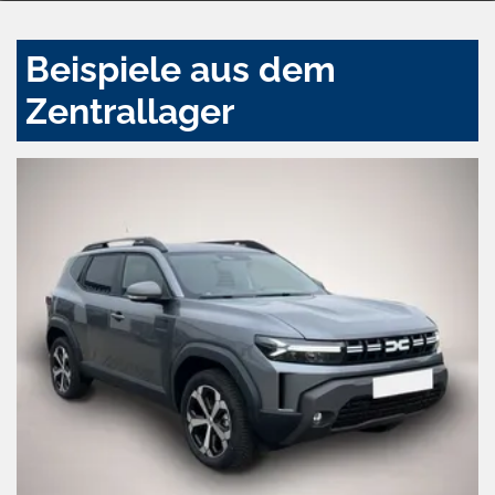
Beispiele aus dem
Zentrallager