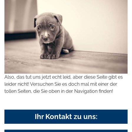
Also, das tut uns jetzt echt leid, aber diese Seite gibt es
leider nicht! Versuchen Sie es doch mal mit einer der
tollen Seiten, die Sie oben in der Navigation finden!
Ihr Kontakt zu uns: