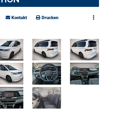
Kontakt
Drucken