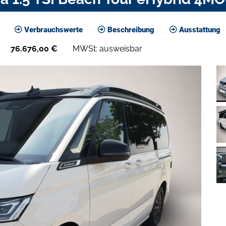
Verbrauchswerte
Beschreibung
Ausstattung
76.676,00
€
MWSt: ausweisbar