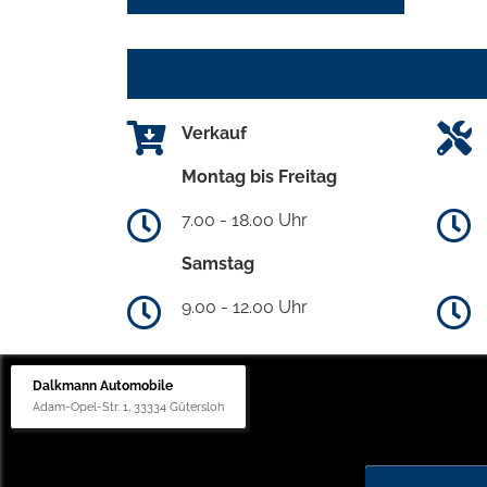
Verkauf
Montag bis Freitag
7.00 - 18.00 Uhr
Samstag
9.00 - 12.00 Uhr
Dalkmann Automobile
Adam-Opel-Str. 1, 33334 Gütersloh