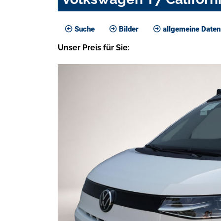
Suche
Bilder
allgemeine Daten
Unser
Preis
für Sie
: