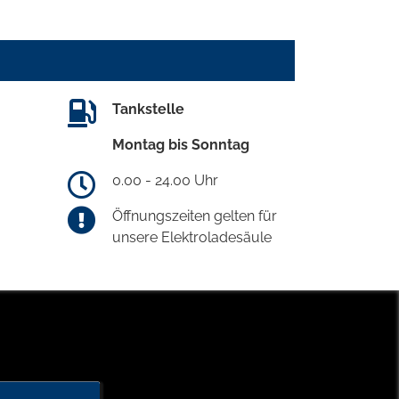
Tankstelle
Montag bis Sonntag
0.00 - 24.00 Uhr
Öffnungszeiten gelten für
unsere Elektroladesäule