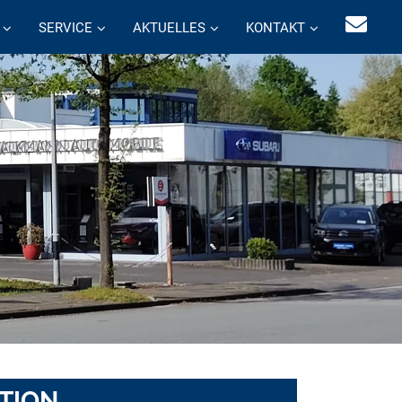
SERVICE
AKTUELLES
KONTAKT
OTION