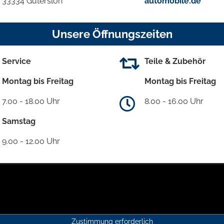
33334 Gütersloh
automobile.de
Unsere Öffnungszeiten
Service
Teile & Zubehör
Montag bis Freitag
Montag bis Freitag
7.00 - 18.00 Uhr
8.00 - 16.00 Uhr
Samstag
9.00 - 12.00 Uhr
Zustimmung erforderlich