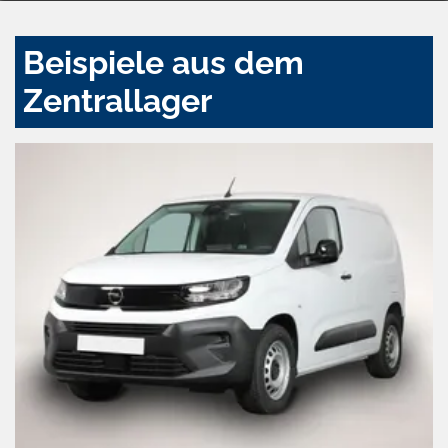
Beispiele aus dem
Zentrallager