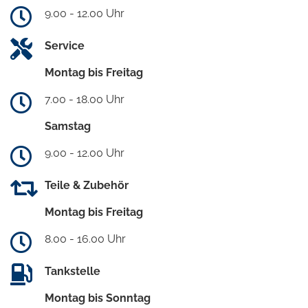
9.00 - 12.00 Uhr
Service
Montag bis Freitag
7.00 - 18.00 Uhr
Samstag
9.00 - 12.00 Uhr
Teile & Zubehör
Montag bis Freitag
8.00 - 16.00 Uhr
Tankstelle
Montag bis Sonntag