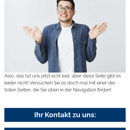
Also, das tut uns jetzt echt leid, aber diese Seite gibt es
leider nicht! Versuchen Sie es doch mal mit einer der
tollen Seiten, die Sie oben in der Navigation finden!
Ihr Kontakt zu uns: