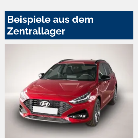
Beispiele aus dem
Zentrallager