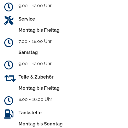
9.00 - 12.00 Uhr
Service
Montag bis Freitag
7.00 - 18.00 Uhr
Samstag
9.00 - 12.00 Uhr
Teile & Zubehör
Montag bis Freitag
8.00 - 16.00 Uhr
Tankstelle
Montag bis Sonntag