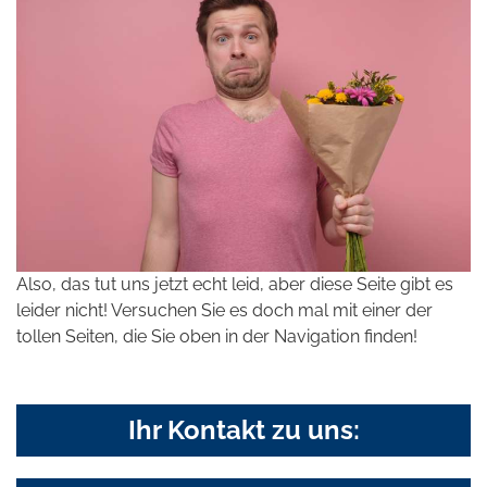
Also, das tut uns jetzt echt leid, aber diese Seite gibt es
leider nicht! Versuchen Sie es doch mal mit einer der
tollen Seiten, die Sie oben in der Navigation finden!
Ihr Kontakt zu uns: