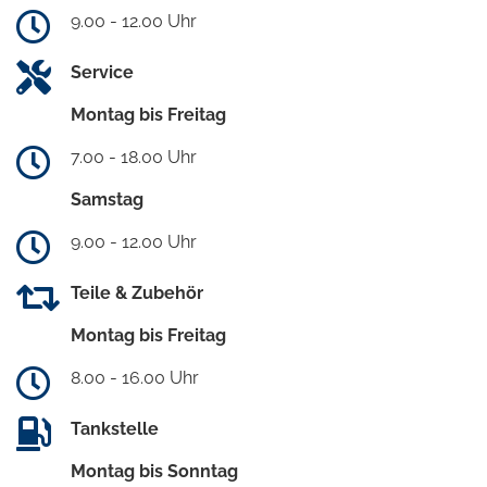
9.00 - 12.00 Uhr
Service
Montag bis Freitag
7.00 - 18.00 Uhr
Samstag
9.00 - 12.00 Uhr
Teile & Zubehör
Montag bis Freitag
8.00 - 16.00 Uhr
Tankstelle
Montag bis Sonntag