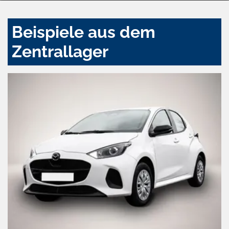
Beispiele aus dem
Zentrallager