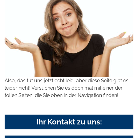
Also, das tut uns jetzt echt leid, aber diese Seite gibt es
leider nicht! Versuchen Sie es doch mal mit einer der
tollen Seiten, die Sie oben in der Navigation finden!
Ihr Kontakt zu uns: