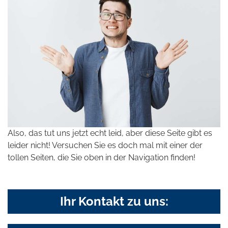
Also, das tut uns jetzt echt leid, aber diese Seite gibt es
leider nicht! Versuchen Sie es doch mal mit einer der
tollen Seiten, die Sie oben in der Navigation finden!
Ihr Kontakt zu uns: