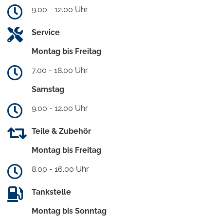
9.00 - 12.00 Uhr
Service
Montag bis Freitag
7.00 - 18.00 Uhr
Samstag
9.00 - 12.00 Uhr
Teile & Zubehör
Montag bis Freitag
8.00 - 16.00 Uhr
Tankstelle
Montag bis Sonntag