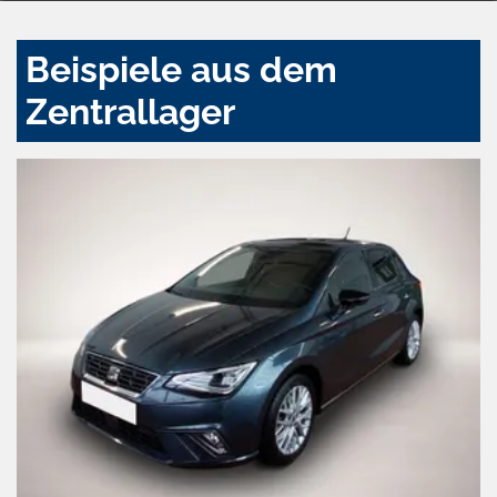
Beispiele aus dem
Zentrallager