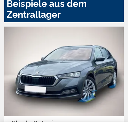
Beispiele aus dem
Zentrallager
Hyundai IONIQ 5