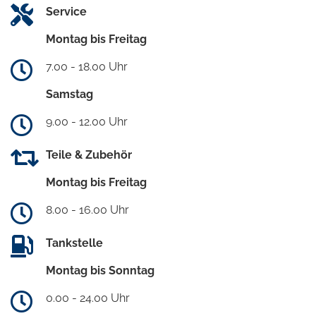
Service
Montag bis Freitag
7.00 - 18.00 Uhr
Samstag
9.00 - 12.00 Uhr
Teile & Zubehör
Montag bis Freitag
8.00 - 16.00 Uhr
Tankstelle
Montag bis Sonntag
0.00 - 24.00 Uhr