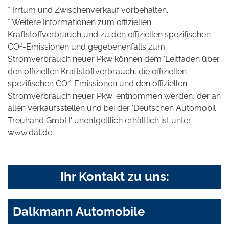
* Irrtum und Zwischenverkauf vorbehalten.
* Weitere Informationen zum offiziellen
Kraftstoffverbrauch und zu den offiziellen spezifischen
2
CO
-Emissionen und gegebenenfalls zum
Stromverbrauch neuer Pkw können dem 'Leitfaden über
den offiziellen Kraftstoffverbrauch, die offiziellen
2
spezifischen CO
-Emissionen und den offiziellen
Stromverbrauch neuer Pkw' entnommen werden, der an
allen Verkaufsstellen und bei der 'Deutschen Automobil
Treuhand GmbH' unentgeltlich erhältlich ist unter
www.dat.de.
Ihr Kontakt zu uns:
Dalkmann Automobile