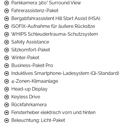
Parkkamera 360° Surround View
Fahrerassistenz-Paket
Bergabfahrassistent Hill Start Assist (HSA)
ISOFIX-Aufnahme für äußere Rücksitze
WHIPS Schleudertrauma-Schutzsystem
Safety Assistance
Sitzkomfort-Paket
Winter-Paket
Business-Paket Pro
Induktives Smartphone-Ladesystem (Qi-Standard)
4-Zonen-Klimaanlage
Head-up Display
Keyless Drive
Rückfahrkamera
Fensterheber elektrisch vorn und hinten
Beleuchtung: Licht-Paket