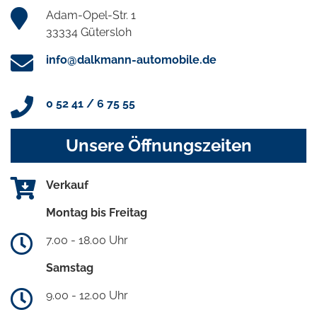
Adam-Opel-Str. 1
33334 Gütersloh
info@dalkmann-automobile.de
0 52 41 / 6 75 55
Unsere Öffnungszeiten
Verkauf
Montag bis Freitag
7.00 - 18.00 Uhr
Samstag
9.00 - 12.00 Uhr