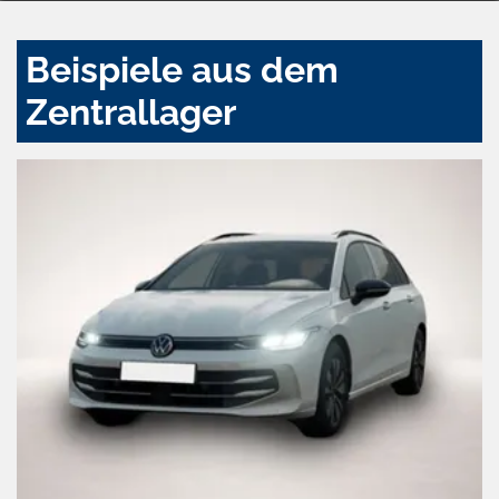
Beispiele aus dem
Zentrallager