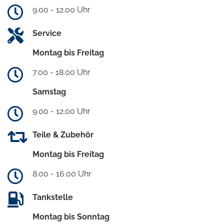
9.00 - 12.00 Uhr
Service
Montag bis Freitag
7.00 - 18.00 Uhr
Samstag
9.00 - 12.00 Uhr
Teile & Zubehör
Montag bis Freitag
8.00 - 16.00 Uhr
Tankstelle
Montag bis Sonntag