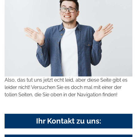
Also, das tut uns jetzt echt leid, aber diese Seite gibt es
leider nicht! Versuchen Sie es doch mal mit einer der
tollen Seiten, die Sie oben in der Navigation finden!
Ihr Kontakt zu uns: