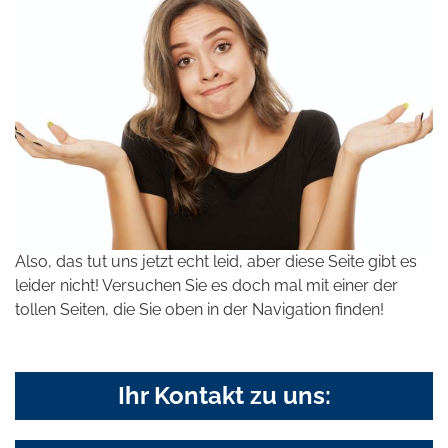
Also, das tut uns jetzt echt leid, aber diese Seite gibt es
leider nicht! Versuchen Sie es doch mal mit einer der
tollen Seiten, die Sie oben in der Navigation finden!
Ihr Kontakt zu uns: