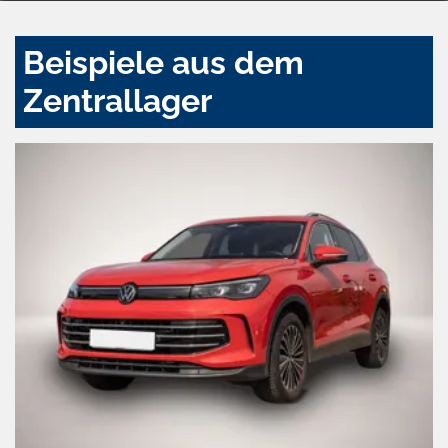
Beispiele aus dem
Zentrallager