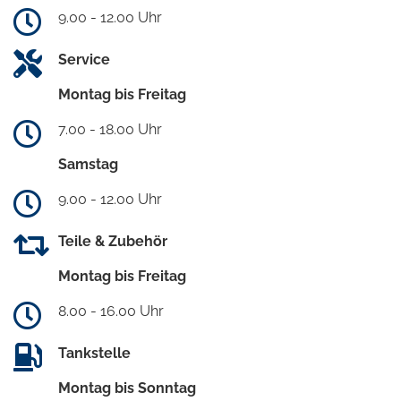
9.00 - 12.00 Uhr
Service
Montag bis Freitag
7.00 - 18.00 Uhr
Samstag
9.00 - 12.00 Uhr
Teile & Zubehör
Montag bis Freitag
8.00 - 16.00 Uhr
Tankstelle
Montag bis Sonntag