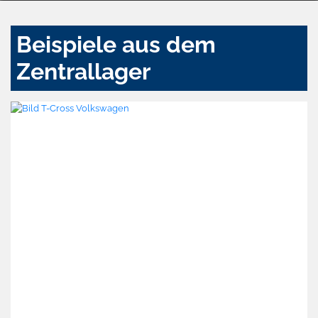
Beispiele aus dem
Zentrallager