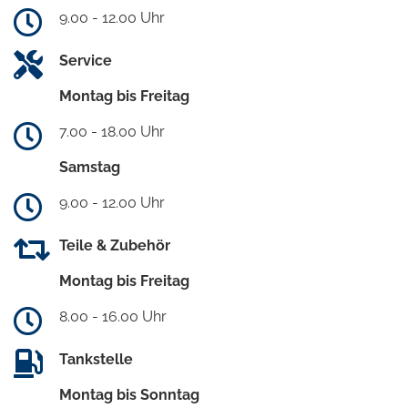
9.00 - 12.00 Uhr
Service
Montag bis Freitag
7.00 - 18.00 Uhr
Samstag
9.00 - 12.00 Uhr
Teile & Zubehör
Montag bis Freitag
8.00 - 16.00 Uhr
Tankstelle
Montag bis Sonntag