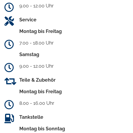
9.00 - 12.00 Uhr
Service
Montag bis Freitag
7.00 - 18.00 Uhr
Samstag
9.00 - 12.00 Uhr
Teile & Zubehör
Montag bis Freitag
8.00 - 16.00 Uhr
Tankstelle
Montag bis Sonntag