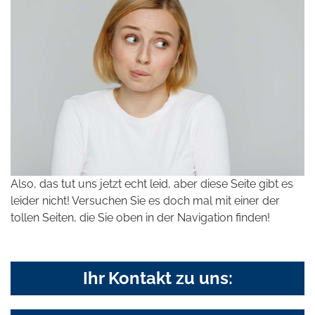
Also, das tut uns jetzt echt leid, aber diese Seite gibt es
leider nicht! Versuchen Sie es doch mal mit einer der
tollen Seiten, die Sie oben in der Navigation finden!
Ihr Kontakt zu uns: