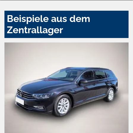
Beispiele aus dem
Zentrallager