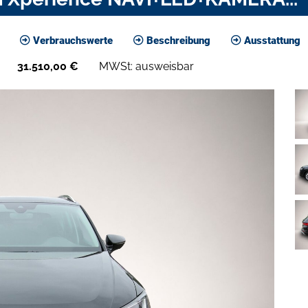
Verbrauchswerte
Beschreibung
Ausstattung
31.510,00
€
MWSt: ausweisbar