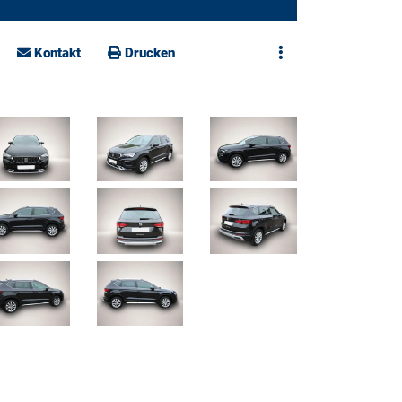
Kontakt
Drucken