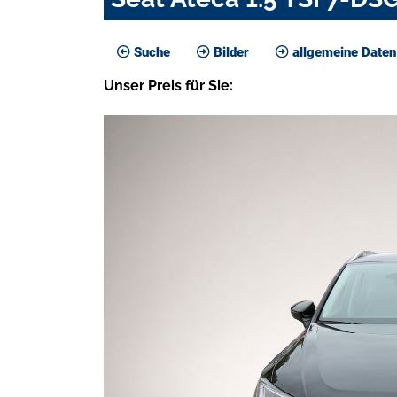
Suche
Bilder
allgemeine Daten
Unser
Preis
für Sie
: