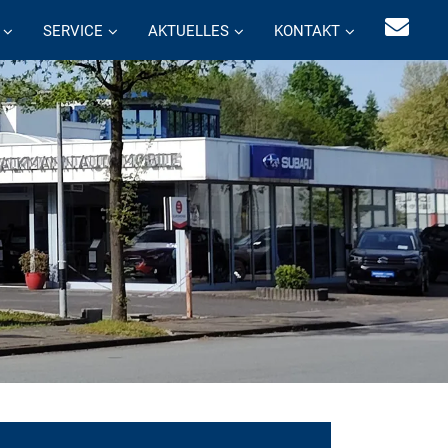
SERVICE
AKTUELLES
KONTAKT