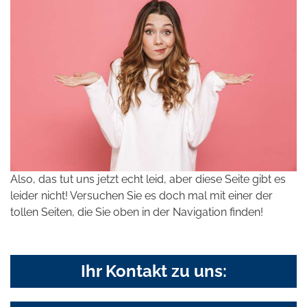
Also, das tut uns jetzt echt leid, aber diese Seite gibt es
leider nicht! Versuchen Sie es doch mal mit einer der
tollen Seiten, die Sie oben in der Navigation finden!
Ihr Kontakt zu uns: