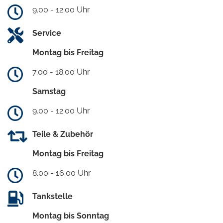
9.00 - 12.00 Uhr
Service
Montag bis Freitag
7.00 - 18.00 Uhr
Samstag
9.00 - 12.00 Uhr
Teile & Zubehör
Montag bis Freitag
8.00 - 16.00 Uhr
Tankstelle
Montag bis Sonntag