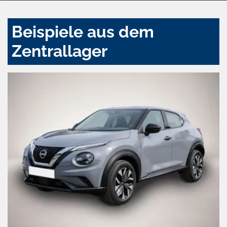
Beispiele aus dem
Zentrallager