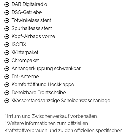
DAB Digitalradio
DSG-Getriebe
Totwinkelassistent
Spurhalteassistent
Kopf-Airbags vorne
ISOFIX
Winterpaket
Chrompaket
Anhängerkuppung schwenkbar
FM-Antenne
Komfortöffnung Heckklappe
Beheizbare Frontscheibe
Wasserstandsanzeige Scheibenwaschanlage
* Irrtum und Zwischenverkauf vorbehalten.
* Weitere Informationen zum offiziellen
Kraftstoffverbrauch und zu den offiziellen spezifischen