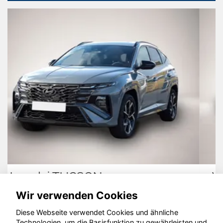
Volkswagen Golf
Wir verwenden Cookies
Diese Webseite verwendet Cookies und ähnliche
Technologien, um die Basisfunktion zu gewährleisten und