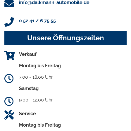
info@dalkmann-automobile.de
0 52 41 / 6 75 55
Unsere Öffnungszeiten
Verkauf
Montag bis Freitag
7.00 - 18.00 Uhr
Samstag
9.00 - 12.00 Uhr
Service
Montag bis Freitag