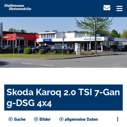
Skoda Karoq 2.0 TSI 7-Gan
g-DSG 4x4
Suche
Bilder
allgemeine Daten