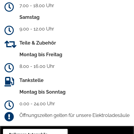
7.00 - 18.00 Uhr
Samstag
9.00 - 12.00 Uhr
Teile & Zubehör
Montag bis Freitag
8.00 - 16.00 Uhr
Tankstelle
Montag bis Sonntag
0.00 - 24.00 Uhr
Öffnungszeiten gelten für unsere Elektroladesäule