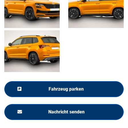
Fahrzeug parken
Nachricht senden