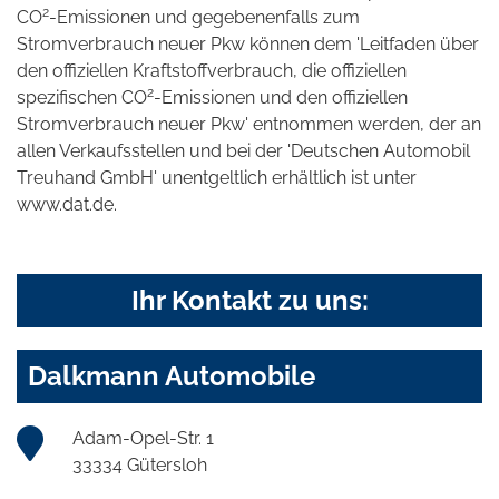
2
CO
-Emissionen und gegebenenfalls zum
Stromverbrauch neuer Pkw können dem 'Leitfaden über
den offiziellen Kraftstoffverbrauch, die offiziellen
2
spezifischen CO
-Emissionen und den offiziellen
Stromverbrauch neuer Pkw' entnommen werden, der an
allen Verkaufsstellen und bei der 'Deutschen Automobil
Treuhand GmbH' unentgeltlich erhältlich ist unter
www.dat.de.
Ihr Kontakt zu uns:
Dalkmann Automobile
Adam-Opel-Str. 1
33334 Gütersloh