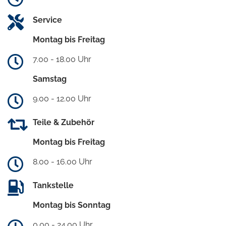
Service
Montag bis Freitag
7.00 - 18.00 Uhr
Samstag
9.00 - 12.00 Uhr
Teile & Zubehör
Montag bis Freitag
8.00 - 16.00 Uhr
Tankstelle
Montag bis Sonntag
0.00 - 24.00 Uhr