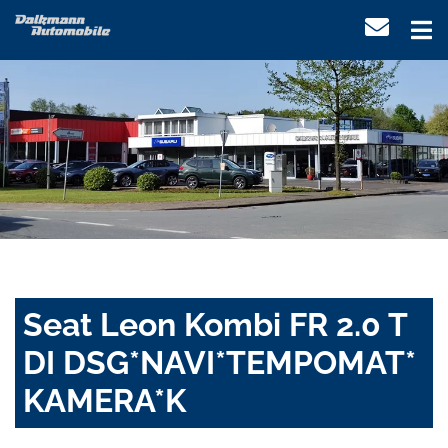
Seat Leon Kombi FR 2.0 T
DI DSG*NAVI*TEMPOMAT*
KAMERA*K