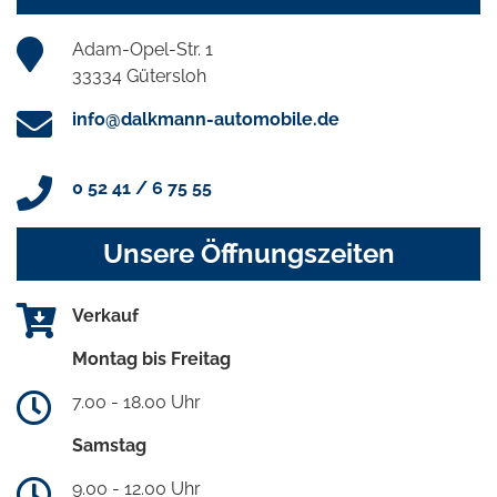
Adam-Opel-Str. 1
33334 Gütersloh
info@dalkmann-automobile.de
0 52 41 / 6 75 55
Unsere Öffnungszeiten
Verkauf
Montag bis Freitag
7.00 - 18.00 Uhr
Samstag
9.00 - 12.00 Uhr