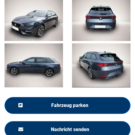
Fahrzeug parken
Nachricht senden