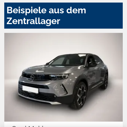
Beispiele aus dem
Zentrallager