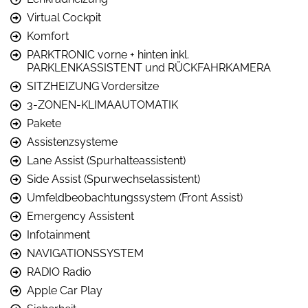
Virtual Cockpit
Komfort
PARKTRONIC vorne + hinten inkl.
PARKLENKASSISTENT und RÜCKFAHRKAMERA
SITZHEIZUNG Vordersitze
3-ZONEN-KLIMAAUTOMATIK
Pakete
Assistenzsysteme
Lane Assist (Spurhalteassistent)
Side Assist (Spurwechselassistent)
Umfeldbeobachtungssystem (Front Assist)
Emergency Assistent
Infotainment
NAVIGATIONSSYSTEM
RADIO Radio
Apple Car Play