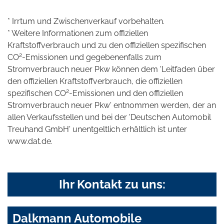
* Irrtum und Zwischenverkauf vorbehalten.
* Weitere Informationen zum offiziellen
Kraftstoffverbrauch und zu den offiziellen spezifischen
2
CO
-Emissionen und gegebenenfalls zum
Stromverbrauch neuer Pkw können dem 'Leitfaden über
den offiziellen Kraftstoffverbrauch, die offiziellen
2
spezifischen CO
-Emissionen und den offiziellen
Stromverbrauch neuer Pkw' entnommen werden, der an
allen Verkaufsstellen und bei der 'Deutschen Automobil
Treuhand GmbH' unentgeltlich erhältlich ist unter
www.dat.de.
Ihr Kontakt zu uns:
Dalkmann Automobile