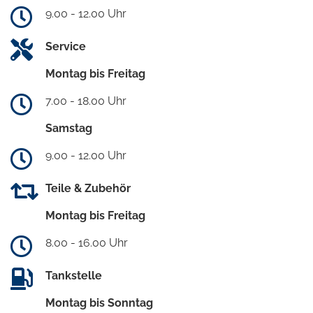
9.00 - 12.00 Uhr
Service
Montag bis Freitag
7.00 - 18.00 Uhr
Samstag
9.00 - 12.00 Uhr
Teile & Zubehör
Montag bis Freitag
8.00 - 16.00 Uhr
Tankstelle
Montag bis Sonntag