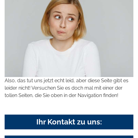
Also, das tut uns jetzt echt leid, aber diese Seite gibt es
leider nicht! Versuchen Sie es doch mal mit einer der
tollen Seiten, die Sie oben in der Navigation finden!
Ihr Kontakt zu uns: