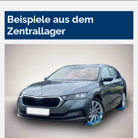
Beispiele aus dem
Zentrallager