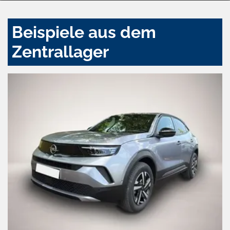
Beispiele aus dem
Zentrallager