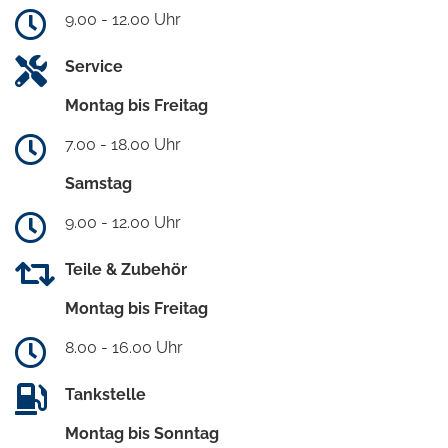
9.00 - 12.00 Uhr
Service
Montag bis Freitag
7.00 - 18.00 Uhr
Samstag
9.00 - 12.00 Uhr
Teile & Zubehör
Montag bis Freitag
8.00 - 16.00 Uhr
Tankstelle
Montag bis Sonntag