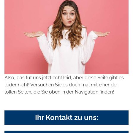
Also, das tut uns jetzt echt leid, aber diese Seite gibt es
leider nicht! Versuchen Sie es doch mal mit einer der
tollen Seiten, die Sie oben in der Navigation finden!
Ihr Kontakt zu uns: