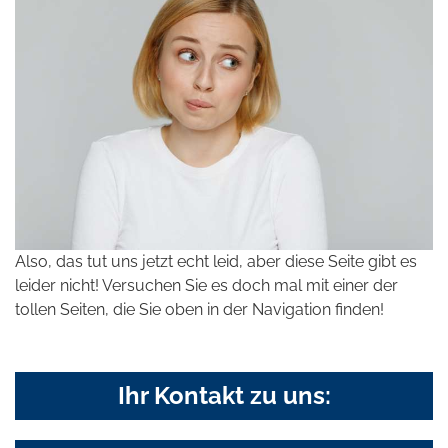
Also, das tut uns jetzt echt leid, aber diese Seite gibt es
leider nicht! Versuchen Sie es doch mal mit einer der
tollen Seiten, die Sie oben in der Navigation finden!
Ihr Kontakt zu uns: