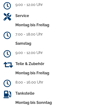
9.00 - 12.00 Uhr
Service
Montag bis Freitag
7.00 - 18.00 Uhr
Samstag
9.00 - 12.00 Uhr
Teile & Zubehör
Montag bis Freitag
8.00 - 16.00 Uhr
Tankstelle
Montag bis Sonntag