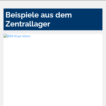
Beispiele aus dem
Zentrallager