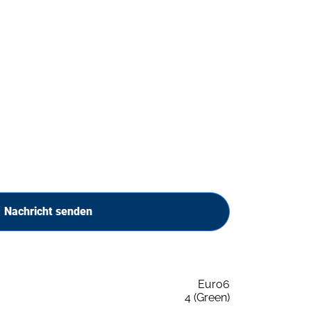
Nachricht senden
Euro6
4 (Green)