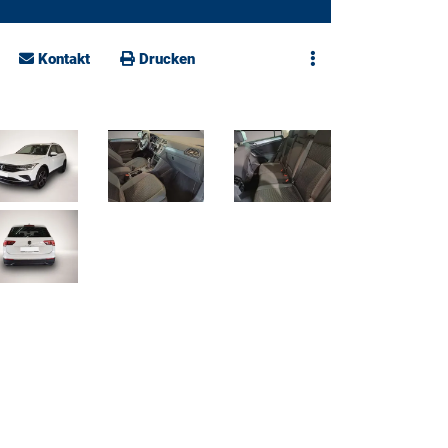
Kontakt
Drucken