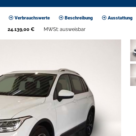
Verbrauchswerte
Beschreibung
Ausstattung
24.139,00
€
MWSt: ausweisbar