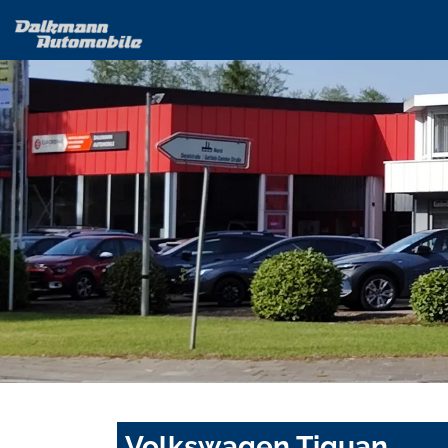
Volkswagen Tiguan