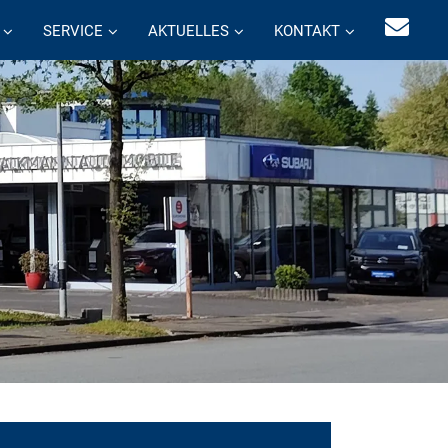
SERVICE
AKTUELLES
KONTAKT