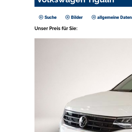
Suche
Bilder
allgemeine Daten
Unser
Preis
für Sie
: