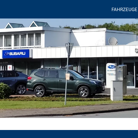
FAHRZEUGE