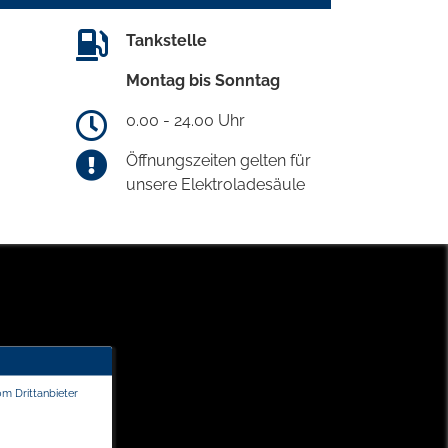
Tankstelle
Montag bis Sonntag
0.00 - 24.00 Uhr
Öffnungszeiten gelten für
unsere Elektroladesäule
om Drittanbieter