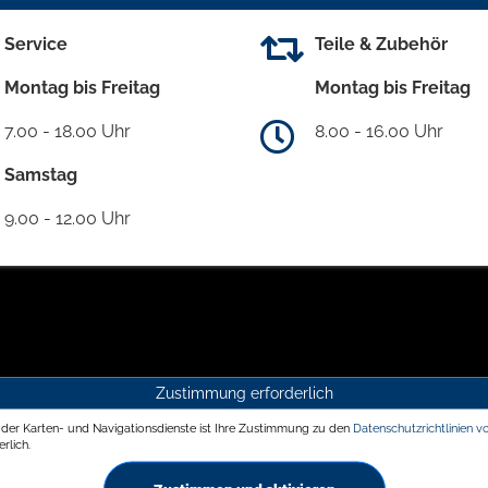
Service
Teile & Zubehör
Montag bis Freitag
Montag bis Freitag
7.00 - 18.00 Uhr
8.00 - 16.00 Uhr
Samstag
9.00 - 12.00 Uhr
Zustimmung erforderlich
g der Karten- und Navigationsdienste ist Ihre Zustimmung zu den
Datenschutzrichtlinien v
rlich.