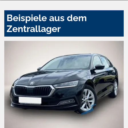
Beispiele aus dem
Zentrallager