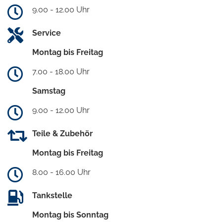
9.00 - 12.00 Uhr
Service
Montag bis Freitag
7.00 - 18.00 Uhr
Samstag
9.00 - 12.00 Uhr
Teile & Zubehör
Montag bis Freitag
8.00 - 16.00 Uhr
Tankstelle
Montag bis Sonntag