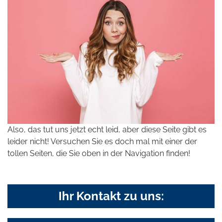
Also, das tut uns jetzt echt leid, aber diese Seite gibt es
leider nicht! Versuchen Sie es doch mal mit einer der
tollen Seiten, die Sie oben in der Navigation finden!
Ihr Kontakt zu uns: