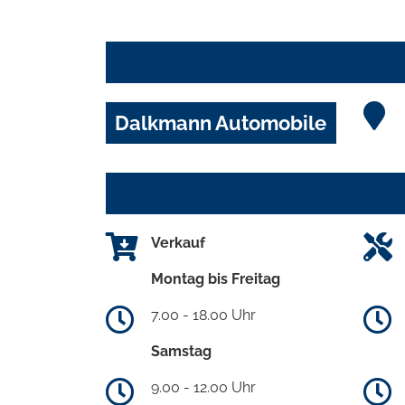
Dalkmann Automobile
Verkauf
Montag bis Freitag
7.00 - 18.00 Uhr
Samstag
9.00 - 12.00 Uhr