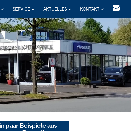
SERVICE
AKTUELLES
KONTAKT
in paar Beispiele aus