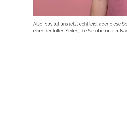
Also, das tut uns jetzt echt leid, aber diese S
einer der tollen Seiten, die Sie oben in der Na