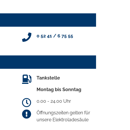
0 52 41 / 6 75 55
Tankstelle
Montag bis Sonntag
0.00 - 24.00 Uhr
Öffnungszeiten gelten für
unsere Elektroladesäule