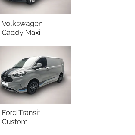
Volkswagen
Caddy Maxi
Ford Transit
Custom