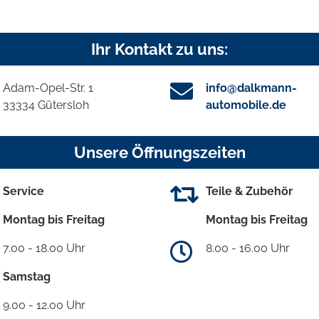
Ihr Kontakt zu uns:
Adam-Opel-Str. 1
info@dalkmann-
33334 Gütersloh
automobile.de
Unsere Öffnungszeiten
Service
Teile & Zubehör
Montag bis Freitag
Montag bis Freitag
7.00 - 18.00 Uhr
8.00 - 16.00 Uhr
Samstag
9.00 - 12.00 Uhr