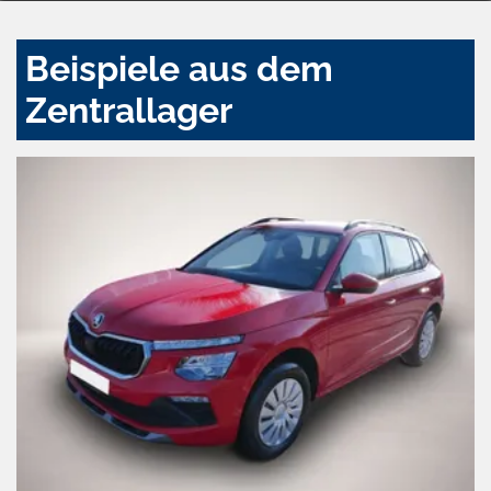
Beispiele aus dem
Zentrallager