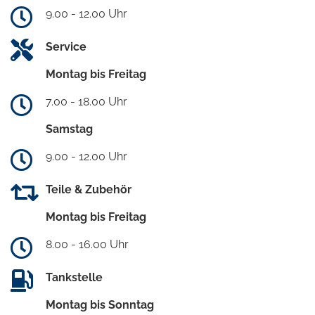
9.00 - 12.00 Uhr
Service
Montag bis Freitag
7.00 - 18.00 Uhr
Samstag
9.00 - 12.00 Uhr
Teile & Zubehör
Montag bis Freitag
8.00 - 16.00 Uhr
Tankstelle
Montag bis Sonntag