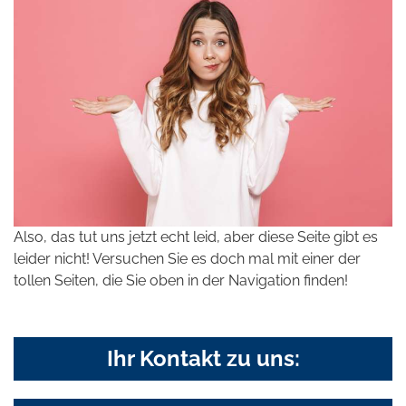
Also, das tut uns jetzt echt leid, aber diese Seite gibt es
leider nicht! Versuchen Sie es doch mal mit einer der
tollen Seiten, die Sie oben in der Navigation finden!
Ihr Kontakt zu uns: