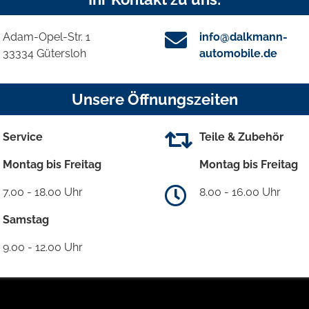
Adam-Opel-Str. 1
info@dalkmann-
33334 Gütersloh
automobile.de
Unsere Öffnungszeiten
Service
Teile & Zubehör
Montag bis Freitag
Montag bis Freitag
7.00 - 18.00 Uhr
8.00 - 16.00 Uhr
Samstag
9.00 - 12.00 Uhr