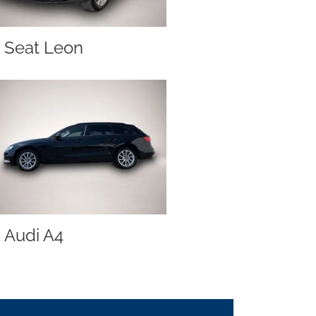
Seat Leon
Audi A4