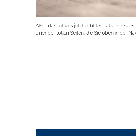
Also, das tut uns jetzt echt leid, aber diese S
einer der tollen Seiten, die Sie oben in der Na