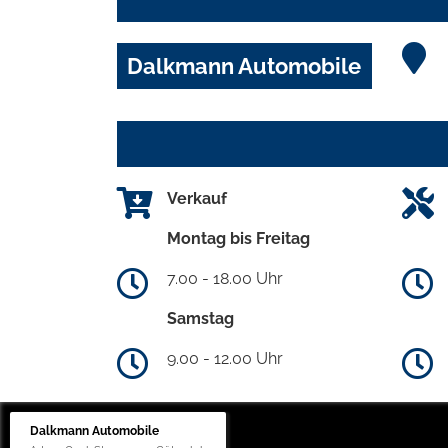
Dalkmann Automobile
Verkauf
Montag bis Freitag
7.00 - 18.00 Uhr
Samstag
9.00 - 12.00 Uhr
Dalkmann Automobile