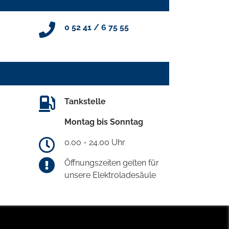
0 52 41 / 6 75 55
Tankstelle
Montag bis Sonntag
0.00 - 24.00 Uhr
Öffnungszeiten gelten für
unsere Elektroladesäule