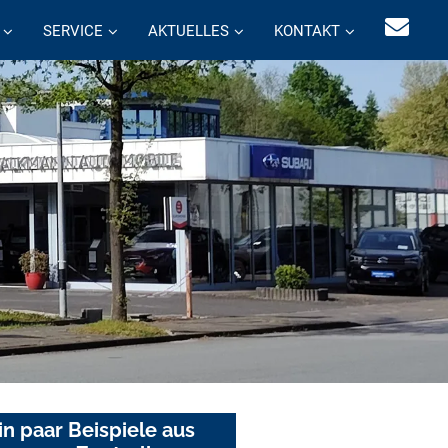
SERVICE
AKTUELLES
KONTAKT
in paar Beispiele aus