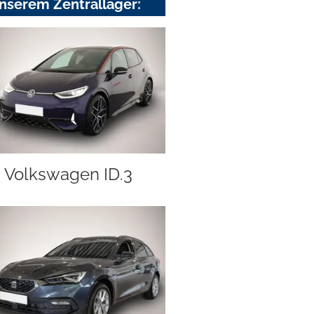
nserem Zentrallager:
Volkswagen ID.3