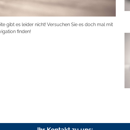
eite gibt es leider nicht! Versuchen Sie es doch mal mit
vigation finden!
Ihr Kontakt zu uns: