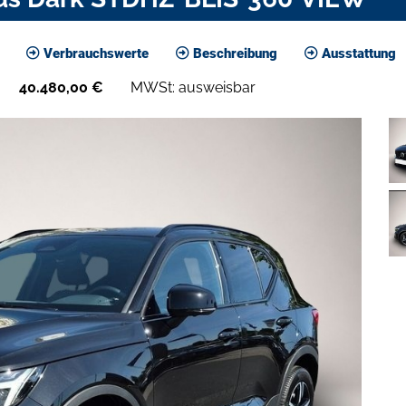
Verbrauchswerte
Beschreibung
Ausstattung
40.480,00
€
MWSt: ausweisbar