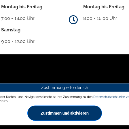
Montag bis Freitag
Montag bis Freitag
7.00 - 18.00 Uhr
8.00 - 16.00 Uhr
Samstag
9.00 - 12.00 Uhr
Zustimmung erforderlich
g der Karten- und Navigationsdienste ist Ihre Zustimmung zu den
Datenschutzrichtlinien v
rlich.
Zustimmen und aktivieren