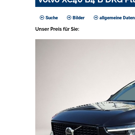
Suche
Bilder
allgemeine Daten
Unser
Preis
für Sie
: