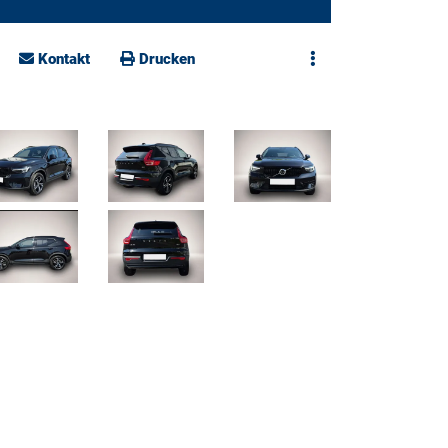
Kontakt
Drucken