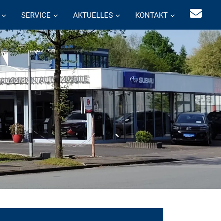
SERVICE
AKTUELLES
KONTAKT