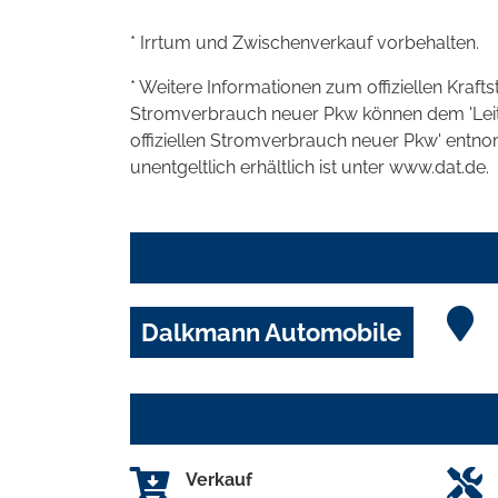
* Irrtum und Zwischenverkauf vorbehalten.
* Weitere Informationen zum offiziellen Kraft
Stromverbrauch neuer Pkw können dem 'Leitfad
offiziellen Stromverbrauch neuer Pkw' entn
unentgeltlich erhältlich ist unter www.dat.de.
Dalkmann Automobile
Verkauf