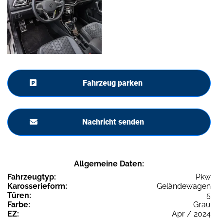
Fahrzeug parken
Nachricht senden
Allgemeine Daten:
Fahrzeugtyp:
Pkw
Karosserieform:
Geländewagen
Türen:
5
Farbe:
Grau
EZ:
Apr / 2024