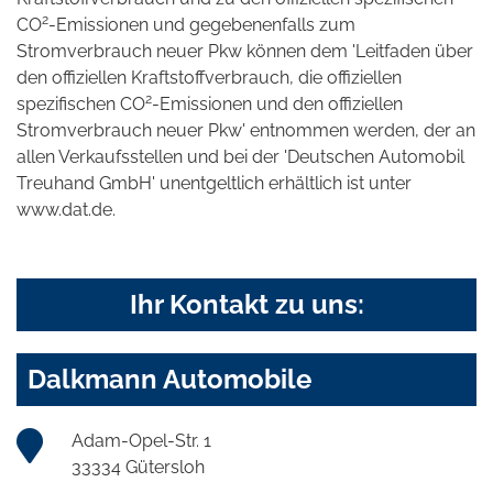
2
CO
-Emissionen und gegebenenfalls zum
Stromverbrauch neuer Pkw können dem 'Leitfaden über
den offiziellen Kraftstoffverbrauch, die offiziellen
2
spezifischen CO
-Emissionen und den offiziellen
Stromverbrauch neuer Pkw' entnommen werden, der an
allen Verkaufsstellen und bei der 'Deutschen Automobil
Treuhand GmbH' unentgeltlich erhältlich ist unter
www.dat.de.
Ihr Kontakt zu uns:
Dalkmann Automobile
Adam-Opel-Str. 1
33334 Gütersloh