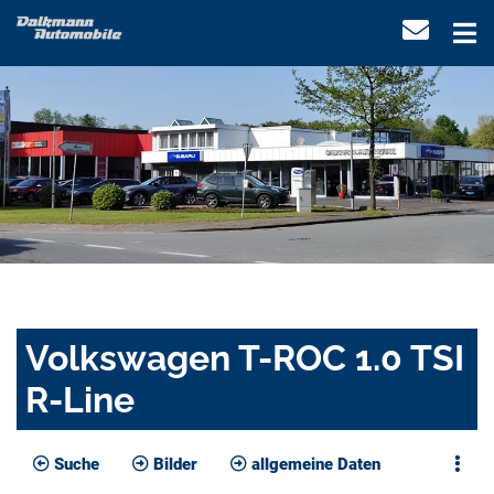
Volkswagen T-ROC 1.0 TSI
R-Line
Suche
Bilder
allgemeine Daten