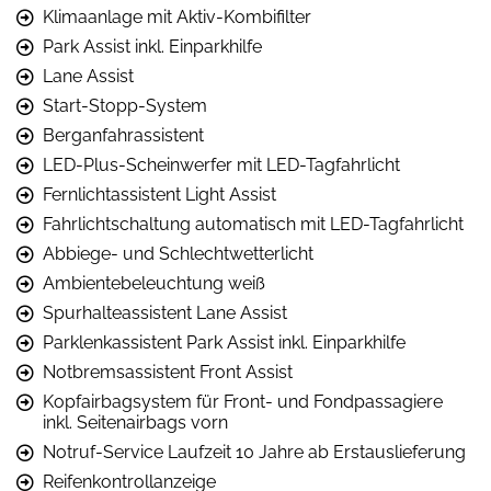
Klimaanlage mit Aktiv-Kombifilter
Park Assist inkl. Einparkhilfe
Lane Assist
Start-Stopp-System
Berganfahrassistent
LED-Plus-Scheinwerfer mit LED-Tagfahrlicht
Fernlichtassistent Light Assist
Fahrlichtschaltung automatisch mit LED-Tagfahrlicht
Abbiege- und Schlechtwetterlicht
Ambientebeleuchtung weiß
Spurhalteassistent Lane Assist
Parklenkassistent Park Assist inkl. Einparkhilfe
Notbremsassistent Front Assist
Kopfairbagsystem für Front- und Fondpassagiere
inkl. Seitenairbags vorn
Notruf-Service Laufzeit 10 Jahre ab Erstauslieferung
Reifenkontrollanzeige