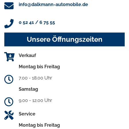
info@dalkmann-automobile.de
0 52 41 / 6 75 55
Unsere Öffnungszeiten
Verkauf
Montag bis Freitag
7.00 - 18.00 Uhr
Samstag
9.00 - 12.00 Uhr
Service
Montag bis Freitag