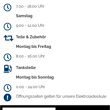
7.00 - 18.00 Uhr
Samstag
9.00 - 12.00 Uhr
Teile & Zubehör
Montag bis Freitag
8.00 - 16.00 Uhr
Tankstelle
Montag bis Sonntag
0.00 - 24.00 Uhr
Öffnungszeiten gelten für unsere Elektroladesäule