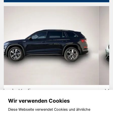
Volkswagen T-Roc
Wir verwenden Cookies
Diese Webseite verwendet Cookies und ähnliche