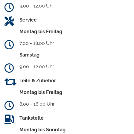
9.00 - 12.00 Uhr
Service
Montag bis Freitag
7.00 - 18.00 Uhr
Samstag
9.00 - 12.00 Uhr
Teile & Zubehör
Montag bis Freitag
8.00 - 16.00 Uhr
Tankstelle
Montag bis Sonntag