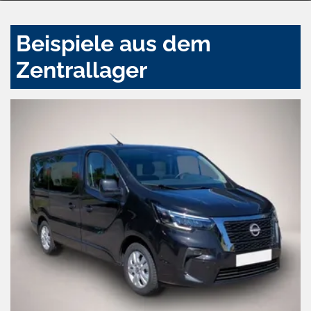
Beispiele aus dem
Zentrallager