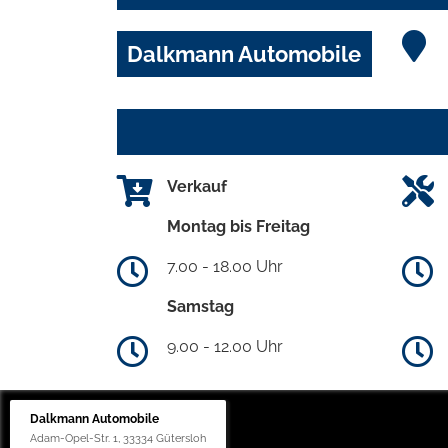
Dalkmann Automobile
Verkauf
Montag bis Freitag
7.00 - 18.00 Uhr
Samstag
9.00 - 12.00 Uhr
Dalkmann Automobile
Adam-Opel-Str. 1, 33334 Gütersloh