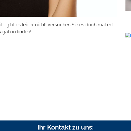
eite gibt es leider nicht! Versuchen Sie es doch mal mit
vigation finden!
Ihr Kontakt zu uns: