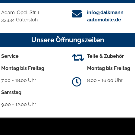
Adam-Opel-Str. 1
info@dalkmann-
33334 Gütersloh
automobile.de
Unsere Öffnungszeiten
Service
Teile & Zubehör
Montag bis Freitag
Montag bis Freitag
7.00 - 18.00 Uhr
8.00 - 16.00 Uhr
Samstag
9.00 - 12.00 Uhr