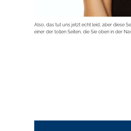
Also, das tut uns jetzt echt leid, aber diese S
einer der tollen Seiten, die Sie oben in der Na