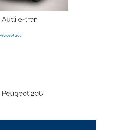
Audi e-tron
Peugeot 208