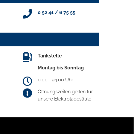
0 52 41 / 6 75 55
Tankstelle
Montag bis Sonntag
0.00 - 24.00 Uhr
Öffnungszeiten gelten für
unsere Elektroladesäule