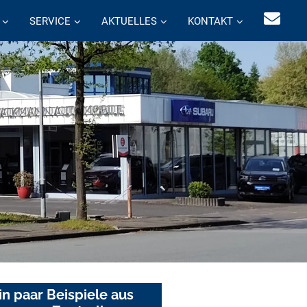
SERVICE
AKTUELLES
KONTAKT
in paar Beispiele aus