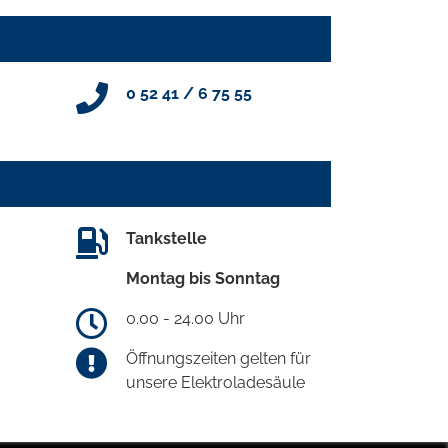
0 52 41 / 6 75 55
Tankstelle
Montag bis Sonntag
0.00 - 24.00 Uhr
Öffnungszeiten gelten für
unsere Elektroladesäule