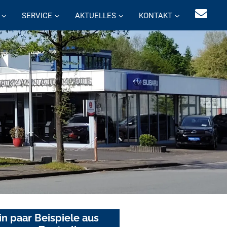
SERVICE
AKTUELLES
KONTAKT
in paar Beispiele aus