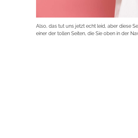
Also, das tut uns jetzt echt leid, aber diese S
einer der tollen Seiten, die Sie oben in der Na