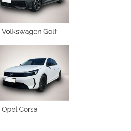
Volkswagen Golf
Opel Corsa