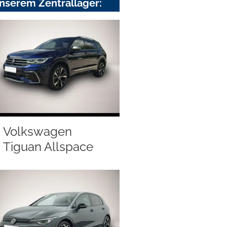
nserem Zentrallager:
Volkswagen
Tiguan Allspace