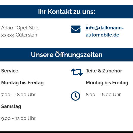
Ihr Kontakt zu uns:
Adam-Opel-Str. 1
info@dalkmann-
33334 Gütersloh
automobile.de
Unsere Öffnungszeiten
Service
Teile & Zubehör
Montag bis Freitag
Montag bis Freitag
7.00 - 18.00 Uhr
8.00 - 16.00 Uhr
Samstag
9.00 - 12.00 Uhr