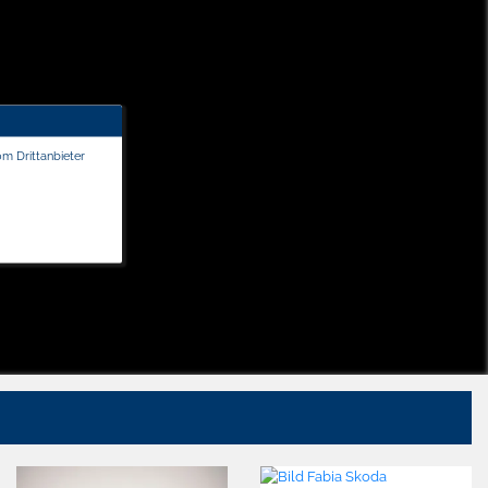
om Drittanbieter