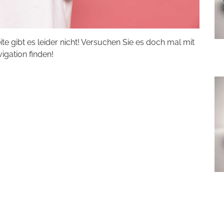
eite gibt es leider nicht! Versuchen Sie es doch mal mit
vigation finden!