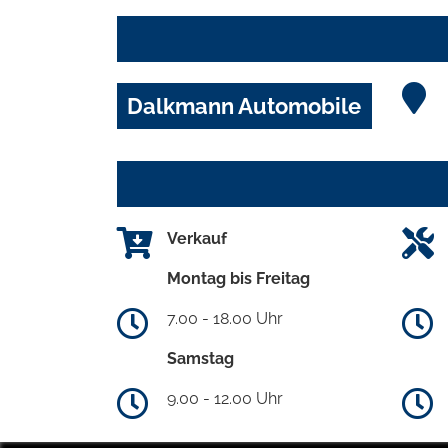
Dalkmann Automobile
Verkauf
Montag bis Freitag
7.00 - 18.00 Uhr
Samstag
9.00 - 12.00 Uhr