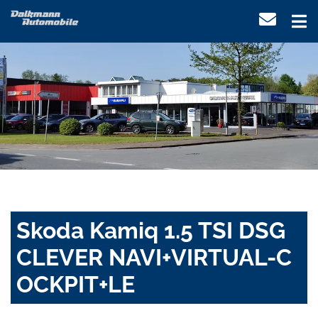
Skoda Kamiq 1.5 TSI DSG
CLEVER NAVI+VIRTUAL-C
OCKPIT+LE