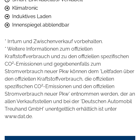
Klimatronic
Induktives Laden
Innenspiegel abblendbar
* Irrtum und Zwischenverkauf vorbehalten.
* Weitere Informationen zum offiziellen
Kraftstoffverbrauch und zu den offiziellen spezifischen
2
CO
-Emissionen und gegebenenfalls zum
Stromverbrauch neuer Pkw können dem 'Leitfaden über
den offiziellen Kraftstoffverbrauch, die offiziellen
2
spezifischen CO
-Emissionen und den offiziellen
Stromverbrauch neuer Pkw' entnommen werden, der an
allen Verkaufsstellen und bei der 'Deutschen Automobil
Treuhand GmbH' unentgeltlich erhältlich ist unter
www.dat.de.