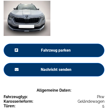
Fahrzeug parken
Nachricht senden
Allgemeine Daten:
Fahrzeugtyp:
Pkw
Karosserieform:
Geländewagen
Türen:
5