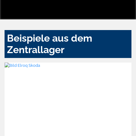
Beispiele aus dem
Zentrallager