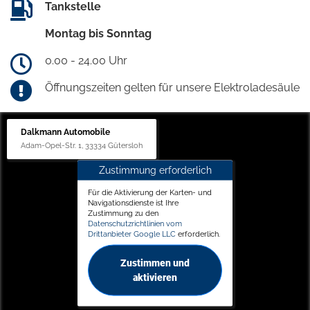
Tankstelle
Montag bis Sonntag
0.00 - 24.00 Uhr
Öffnungszeiten gelten für unsere Elektroladesäule
Dalkmann Automobile
Adam-Opel-Str. 1, 33334 Gütersloh
Zustimmung erforderlich
Für die Aktivierung der Karten- und
Navigationsdienste ist Ihre
Zustimmung zu den
Datenschutzrichtlinien vom
Drittanbieter Google LLC
erforderlich.
Zustimmen und
aktivieren