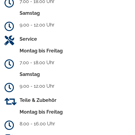
7.00 - 18.00 Uhr
Samstag
9.00 - 12.00 Uhr
Service
Montag bis Freitag
7.00 - 18.00 Uhr
Samstag
9.00 - 12.00 Uhr
Teile & Zubehör
Montag bis Freitag
8.00 - 16.00 Uhr