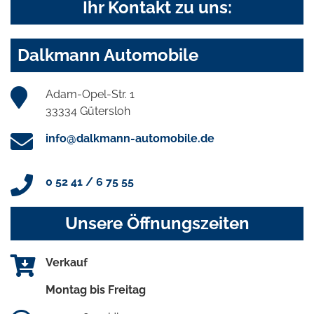
Ihr Kontakt zu uns:
Dalkmann Automobile
Adam-Opel-Str. 1
33334 Gütersloh
info@dalkmann-automobile.de
0 52 41 / 6 75 55
Unsere Öffnungszeiten
Verkauf
Montag bis Freitag