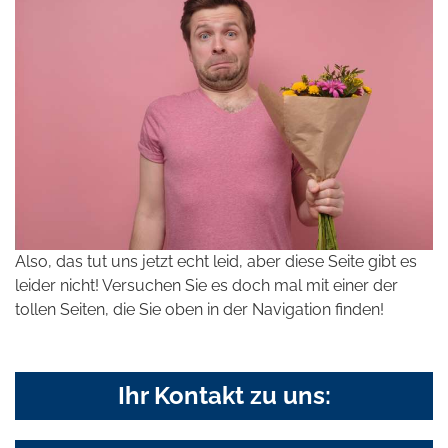
Also, das tut uns jetzt echt leid, aber diese Seite gibt es
leider nicht! Versuchen Sie es doch mal mit einer der
tollen Seiten, die Sie oben in der Navigation finden!
Ihr Kontakt zu uns: