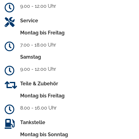
9.00 - 12.00 Uhr
Service
Montag bis Freitag
7.00 - 18.00 Uhr
Samstag
9.00 - 12.00 Uhr
Teile & Zubehör
Montag bis Freitag
8.00 - 16.00 Uhr
Tankstelle
Montag bis Sonntag