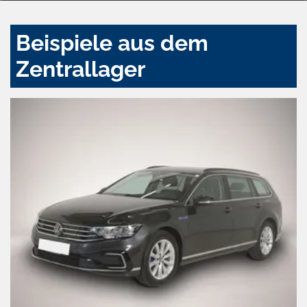
Beispiele aus dem
Zentrallager