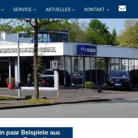
SERVICE
AKTUELLES
KONTAKT
in paar Beispiele aus