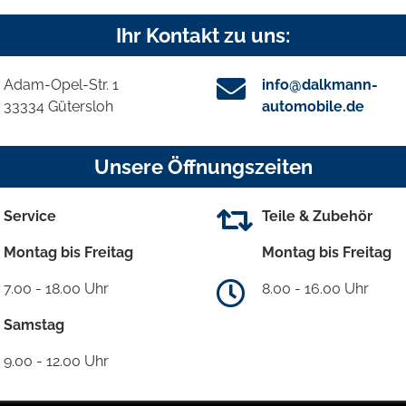
Ihr Kontakt zu uns:
Adam-Opel-Str. 1
info@dalkmann-
33334 Gütersloh
automobile.de
Unsere Öffnungszeiten
Service
Teile & Zubehör
Montag bis Freitag
Montag bis Freitag
7.00 - 18.00 Uhr
8.00 - 16.00 Uhr
Samstag
9.00 - 12.00 Uhr