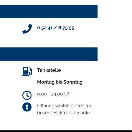
0 52 41 / 6 75 55
Tankstelle
Montag bis Sonntag
0.00 - 24.00 Uhr
Öffnungszeiten gelten für
unsere Elektroladesäule