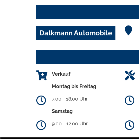
Dalkmann Automobile
Verkauf
Montag bis Freitag
7.00 - 18.00 Uhr
Samstag
9.00 - 12.00 Uhr