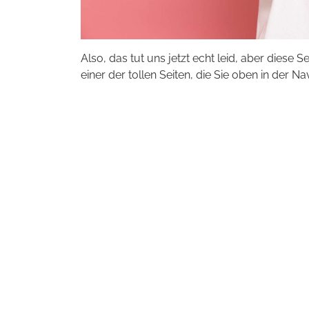
Also, das tut uns jetzt echt leid, aber diese S
einer der tollen Seiten, die Sie oben in der Na