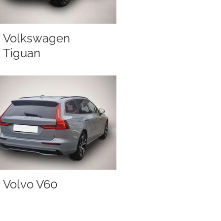
Volkswagen
Tiguan
Volvo V60