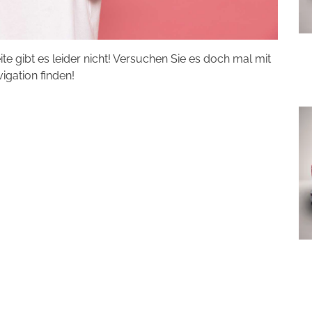
eite gibt es leider nicht! Versuchen Sie es doch mal mit
vigation finden!