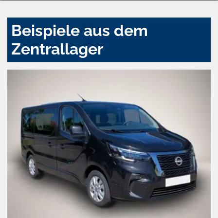
Beispiele aus dem
Zentrallager