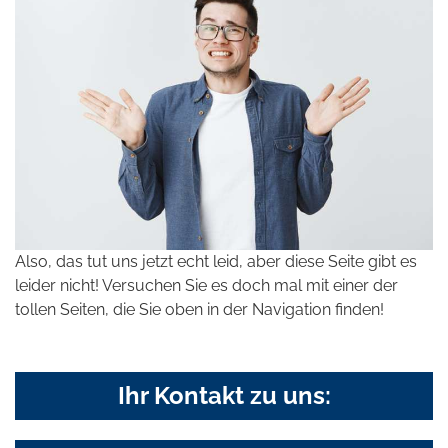
Also, das tut uns jetzt echt leid, aber diese Seite gibt es
leider nicht! Versuchen Sie es doch mal mit einer der
tollen Seiten, die Sie oben in der Navigation finden!
Ihr Kontakt zu uns: