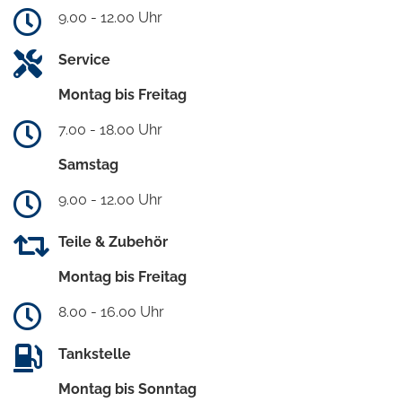
9.00 - 12.00 Uhr
Service
Montag bis Freitag
7.00 - 18.00 Uhr
Samstag
9.00 - 12.00 Uhr
Teile & Zubehör
Montag bis Freitag
8.00 - 16.00 Uhr
Tankstelle
Montag bis Sonntag