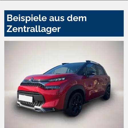
Beispiele aus dem
Zentrallager