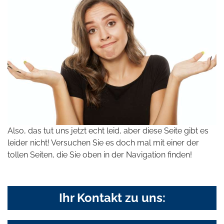
Also, das tut uns jetzt echt leid, aber diese Seite gibt es
leider nicht! Versuchen Sie es doch mal mit einer der
tollen Seiten, die Sie oben in der Navigation finden!
Ihr Kontakt zu uns: