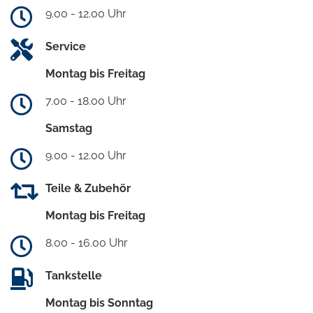
9.00 - 12.00 Uhr
Service
Montag bis Freitag
7.00 - 18.00 Uhr
Samstag
9.00 - 12.00 Uhr
Teile & Zubehör
Montag bis Freitag
8.00 - 16.00 Uhr
Tankstelle
Montag bis Sonntag