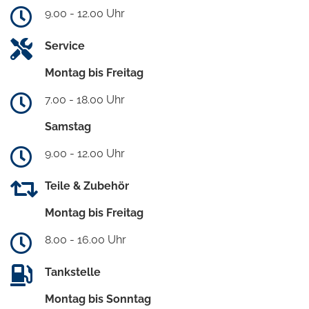
9.00 - 12.00 Uhr
Service
Montag bis Freitag
7.00 - 18.00 Uhr
Samstag
9.00 - 12.00 Uhr
Teile & Zubehör
Montag bis Freitag
8.00 - 16.00 Uhr
Tankstelle
Montag bis Sonntag