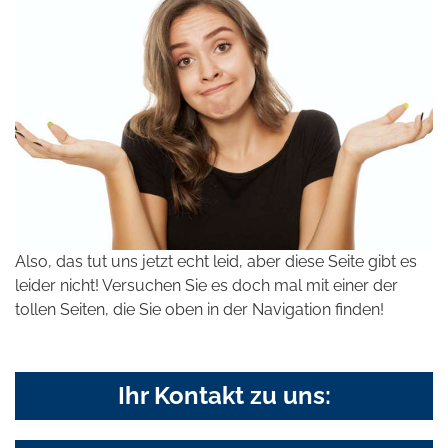
Also, das tut uns jetzt echt leid, aber diese Seite gibt es
leider nicht! Versuchen Sie es doch mal mit einer der
tollen Seiten, die Sie oben in der Navigation finden!
Ihr Kontakt zu uns: