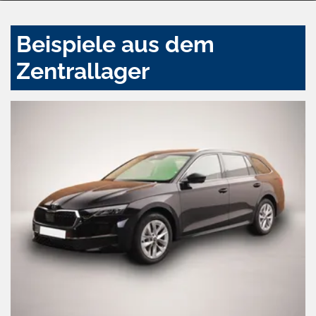
Beispiele aus dem
Zentrallager