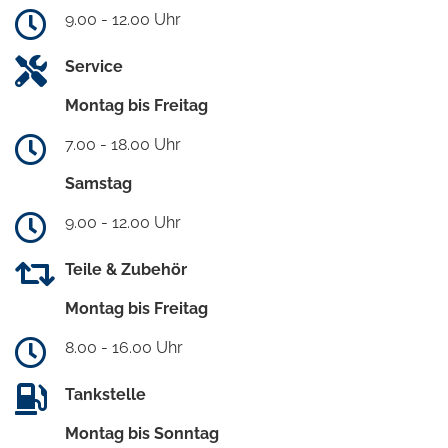
9.00 - 12.00 Uhr
Service
Montag bis Freitag
7.00 - 18.00 Uhr
Samstag
9.00 - 12.00 Uhr
Teile & Zubehör
Montag bis Freitag
8.00 - 16.00 Uhr
Tankstelle
Montag bis Sonntag