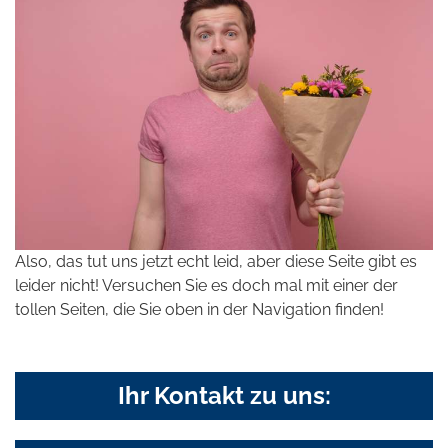
Also, das tut uns jetzt echt leid, aber diese Seite gibt es
leider nicht! Versuchen Sie es doch mal mit einer der
tollen Seiten, die Sie oben in der Navigation finden!
Ihr Kontakt zu uns: