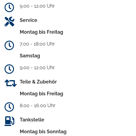
9.00 - 12.00 Uhr
Service
Montag bis Freitag
7.00 - 18.00 Uhr
Samstag
9.00 - 12.00 Uhr
Teile & Zubehör
Montag bis Freitag
8.00 - 16.00 Uhr
Tankstelle
Montag bis Sonntag