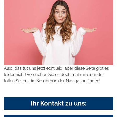
Also, das tut uns jetzt echt leid, aber diese Seite gibt es
leider nicht! Versuchen Sie es doch mal mit einer der
tollen Seiten, die Sie oben in der Navigation finden!
Ihr Kontakt zu uns: