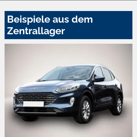
Beispiele aus dem
Zentrallager