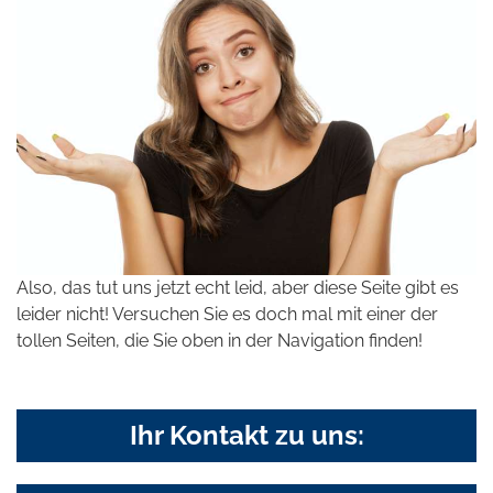
Also, das tut uns jetzt echt leid, aber diese Seite gibt es
leider nicht! Versuchen Sie es doch mal mit einer der
tollen Seiten, die Sie oben in der Navigation finden!
Ihr Kontakt zu uns: