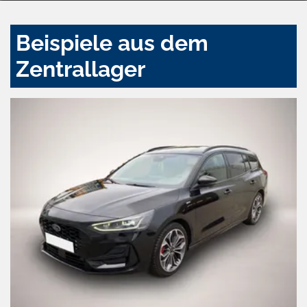
Beispiele aus dem
Zentrallager