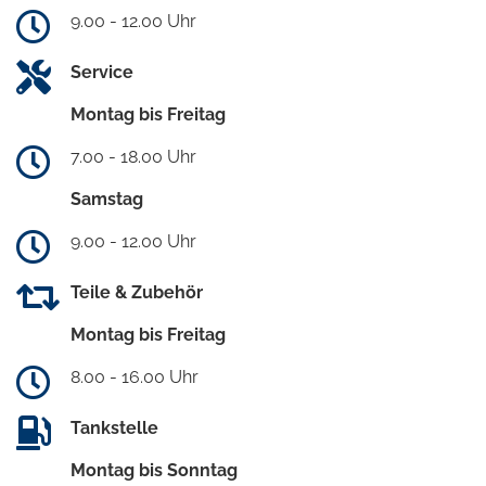
9.00 - 12.00 Uhr
Service
Montag bis Freitag
7.00 - 18.00 Uhr
Samstag
9.00 - 12.00 Uhr
Teile & Zubehör
Montag bis Freitag
8.00 - 16.00 Uhr
Tankstelle
Montag bis Sonntag