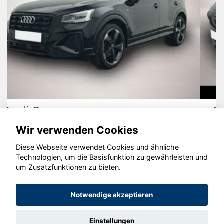
Skoda Karoq
Wir verwenden Cookies
Diese Webseite verwendet Cookies und ähnliche
Technologien, um die Basisfunktion zu gewährleisten und
© konjunkturmotor.de GmbH 2020 - 2026
um Zusatzfunktionen zu bieten.
Notwendige akzeptieren
Einstellungen