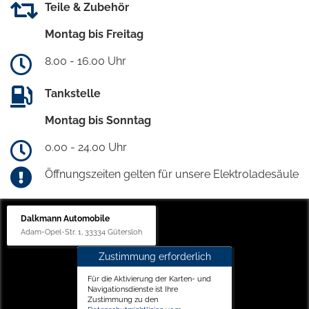
Teile & Zubehör
Montag bis Freitag
8.00 - 16.00 Uhr
Tankstelle
Montag bis Sonntag
0.00 - 24.00 Uhr
Öffnungszeiten gelten für unsere Elektroladesäule
Dalkmann Automobile
Adam-Opel-Str. 1, 33334 Gütersloh
Zustimmung erforderlich
Für die Aktivierung der Karten- und
Navigationsdienste ist Ihre
Zustimmung zu den