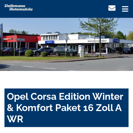
Opel Corsa Edition Winter
& Komfort Paket 16 Zoll A
WR