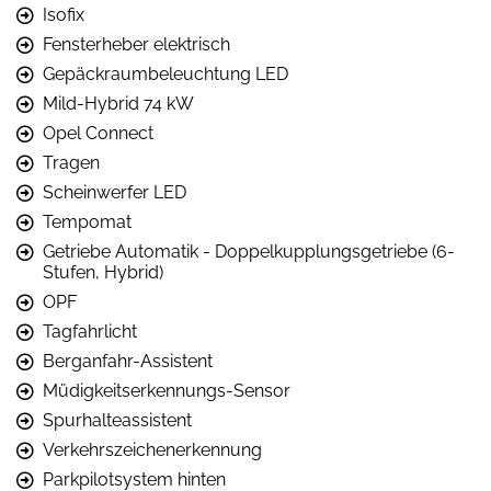
Isofix
Fensterheber elektrisch
Gepäckraumbeleuchtung LED
Mild-Hybrid 74 kW
Opel Connect
Tragen
Scheinwerfer LED
Tempomat
Getriebe Automatik - Doppelkupplungsgetriebe (6-
Stufen, Hybrid)
OPF
Tagfahrlicht
Berganfahr-Assistent
Müdigkeitserkennungs-Sensor
Spurhalteassistent
Verkehrszeichenerkennung
Parkpilotsystem hinten