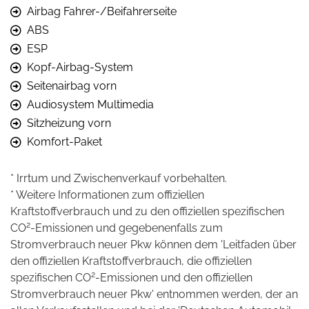
Airbag Fahrer-/Beifahrerseite
ABS
ESP
Kopf-Airbag-System
Seitenairbag vorn
Audiosystem Multimedia
Sitzheizung vorn
Komfort-Paket
* Irrtum und Zwischenverkauf vorbehalten.
* Weitere Informationen zum offiziellen
Kraftstoffverbrauch und zu den offiziellen spezifischen
2
CO
-Emissionen und gegebenenfalls zum
Stromverbrauch neuer Pkw können dem 'Leitfaden über
den offiziellen Kraftstoffverbrauch, die offiziellen
2
spezifischen CO
-Emissionen und den offiziellen
Stromverbrauch neuer Pkw' entnommen werden, der an