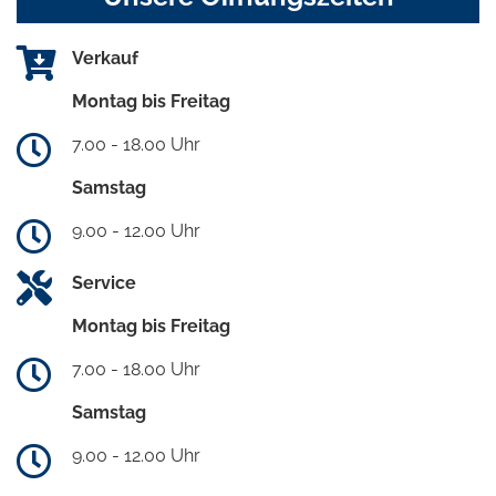
Verkauf
Montag bis Freitag
7.00 - 18.00 Uhr
Samstag
9.00 - 12.00 Uhr
Service
Montag bis Freitag
7.00 - 18.00 Uhr
Samstag
9.00 - 12.00 Uhr