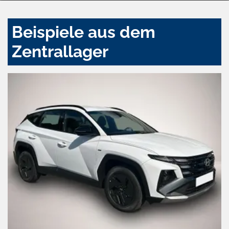
Beispiele aus dem
Zentrallager