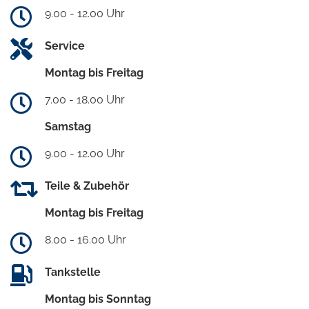
9.00 - 12.00 Uhr
Service
Montag bis Freitag
7.00 - 18.00 Uhr
Samstag
9.00 - 12.00 Uhr
Teile & Zubehör
Montag bis Freitag
8.00 - 16.00 Uhr
Tankstelle
Montag bis Sonntag