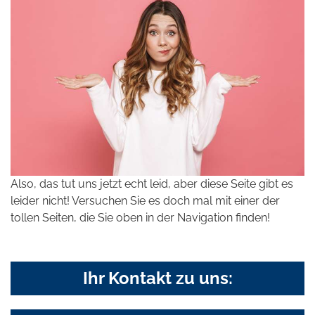
Also, das tut uns jetzt echt leid, aber diese Seite gibt es
leider nicht! Versuchen Sie es doch mal mit einer der
tollen Seiten, die Sie oben in der Navigation finden!
Ihr Kontakt zu uns: