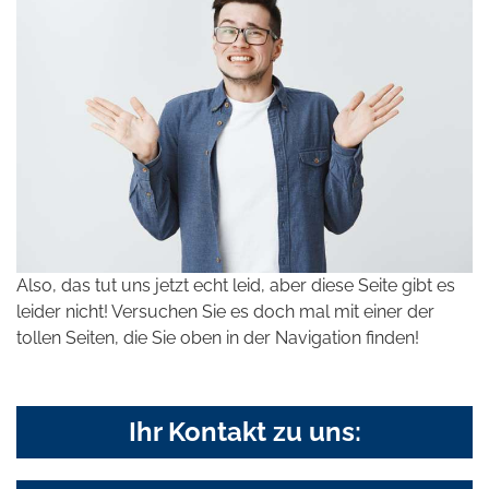
Also, das tut uns jetzt echt leid, aber diese Seite gibt es
leider nicht! Versuchen Sie es doch mal mit einer der
tollen Seiten, die Sie oben in der Navigation finden!
Ihr Kontakt zu uns: