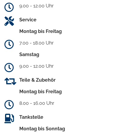
9.00 - 12.00 Uhr
Service
Montag bis Freitag
7.00 - 18.00 Uhr
Samstag
9.00 - 12.00 Uhr
Teile & Zubehör
Montag bis Freitag
8.00 - 16.00 Uhr
Tankstelle
Montag bis Sonntag