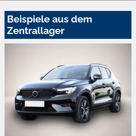
Beispiele aus dem
Zentrallager