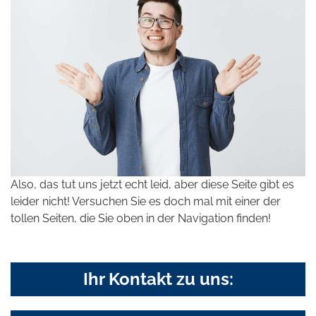
Also, das tut uns jetzt echt leid, aber diese Seite gibt es
leider nicht! Versuchen Sie es doch mal mit einer der
tollen Seiten, die Sie oben in der Navigation finden!
Ihr Kontakt zu uns: