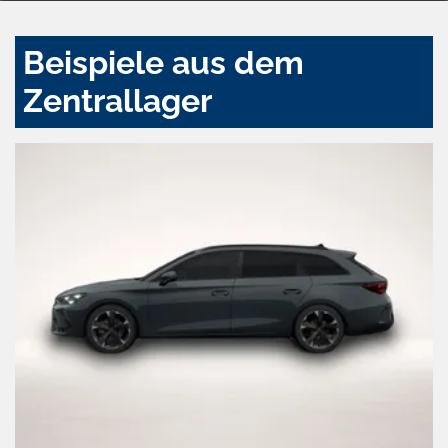
Beispiele aus dem
Zentrallager