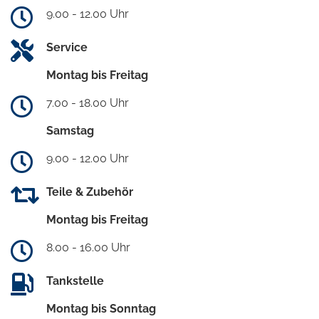
9.00 - 12.00 Uhr
Service
Montag bis Freitag
7.00 - 18.00 Uhr
Samstag
9.00 - 12.00 Uhr
Teile & Zubehör
Montag bis Freitag
8.00 - 16.00 Uhr
Tankstelle
Montag bis Sonntag