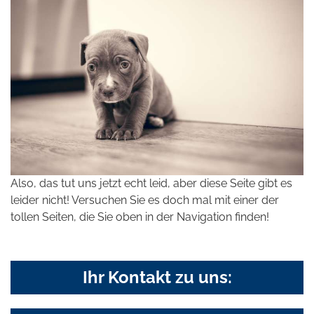
Also, das tut uns jetzt echt leid, aber diese Seite gibt es
leider nicht! Versuchen Sie es doch mal mit einer der
tollen Seiten, die Sie oben in der Navigation finden!
Ihr Kontakt zu uns: