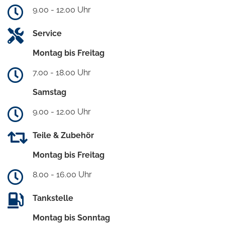
9.00 - 12.00 Uhr
Service
Montag bis Freitag
7.00 - 18.00 Uhr
Samstag
9.00 - 12.00 Uhr
Teile & Zubehör
Montag bis Freitag
8.00 - 16.00 Uhr
Tankstelle
Montag bis Sonntag