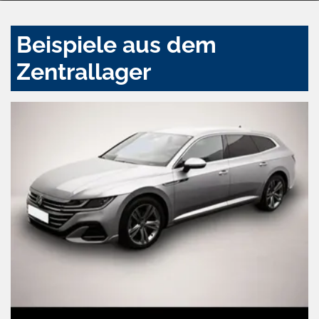
Beispiele aus dem
Zentrallager