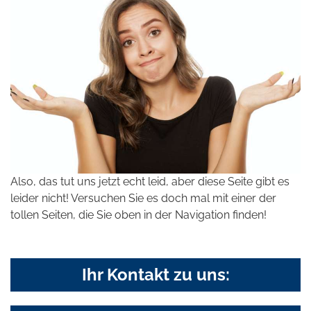
Also, das tut uns jetzt echt leid, aber diese Seite gibt es
leider nicht! Versuchen Sie es doch mal mit einer der
tollen Seiten, die Sie oben in der Navigation finden!
Ihr Kontakt zu uns: