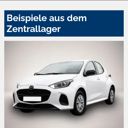
Beispiele aus dem
Zentrallager