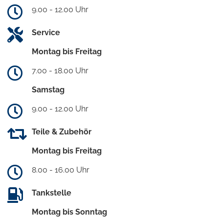
9.00 - 12.00 Uhr
Service
Montag bis Freitag
7.00 - 18.00 Uhr
Samstag
9.00 - 12.00 Uhr
Teile & Zubehör
Montag bis Freitag
8.00 - 16.00 Uhr
Tankstelle
Montag bis Sonntag