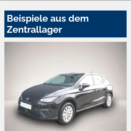
Beispiele aus dem
Zentrallager