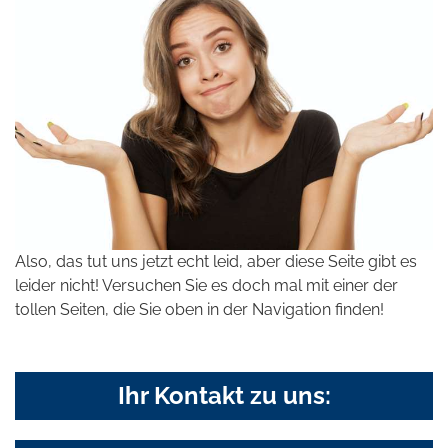
Also, das tut uns jetzt echt leid, aber diese Seite gibt es
leider nicht! Versuchen Sie es doch mal mit einer der
tollen Seiten, die Sie oben in der Navigation finden!
Ihr Kontakt zu uns: