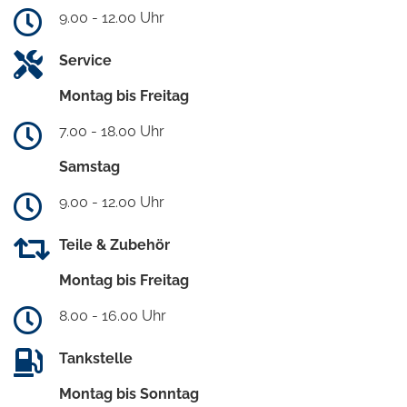
9.00 - 12.00 Uhr
Service
Montag bis Freitag
7.00 - 18.00 Uhr
Samstag
9.00 - 12.00 Uhr
Teile & Zubehör
Montag bis Freitag
8.00 - 16.00 Uhr
Tankstelle
Montag bis Sonntag