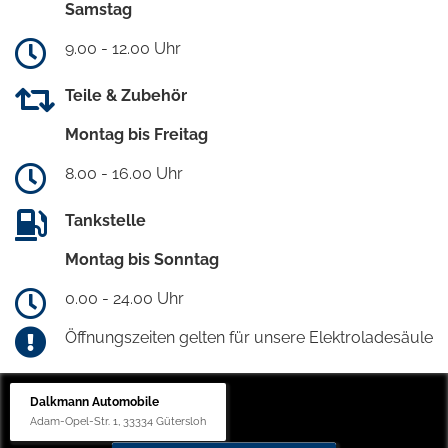
Samstag
9.00 - 12.00 Uhr
Teile & Zubehör
Montag bis Freitag
8.00 - 16.00 Uhr
Tankstelle
Montag bis Sonntag
0.00 - 24.00 Uhr
Öffnungszeiten gelten für unsere Elektroladesäule
Dalkmann Automobile
Adam-Opel-Str. 1, 33334 Gütersloh