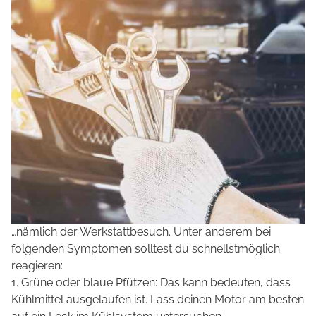
…nämlich der Werkstattbesuch. Unter anderem bei
folgenden Symptomen solltest du schnellstmöglich
reagieren:
1. Grüne oder blaue Pfützen: Das kann bedeuten, dass
Kühlmittel ausgelaufen ist. Lass deinen Motor am besten