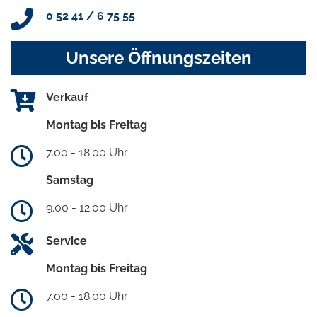
0 52 41 / 6 75 55
Unsere Öffnungszeiten
Verkauf
Montag bis Freitag
7.00 - 18.00 Uhr
Samstag
9.00 - 12.00 Uhr
Service
Montag bis Freitag
7.00 - 18.00 Uhr