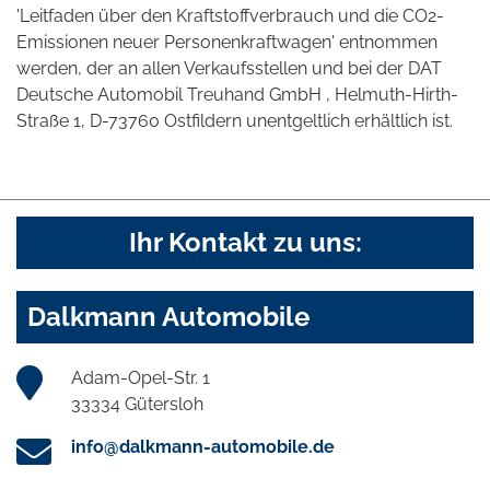
'Leitfaden über den Kraftstoffverbrauch und die CO2-
Emissionen neuer Personenkraftwagen' entnommen
werden, der an allen Verkaufsstellen und bei der DAT
Deutsche Automobil Treuhand GmbH , Helmuth-Hirth-
Straße 1, D-73760 Ostfildern unentgeltlich erhältlich ist.
Ihr Kontakt zu uns:
Dalkmann Automobile
Adam-Opel-Str. 1
33334 Gütersloh
info@dalkmann-automobile.de