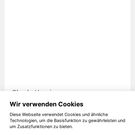
Skoda Kamiq
Wir verwenden Cookies
Diese Webseite verwendet Cookies und ähnliche
Technologien, um die Basisfunktion zu gewährleisten und
© konjunkturmotor.de GmbH 2020 - 2026
um Zusatzfunktionen zu bieten.