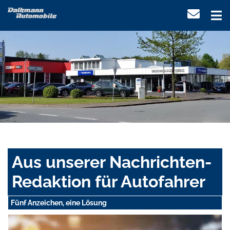
Aus unserer Nachrichten-
Redaktion für Autofahrer
Fünf Anzeichen, eine Lösung