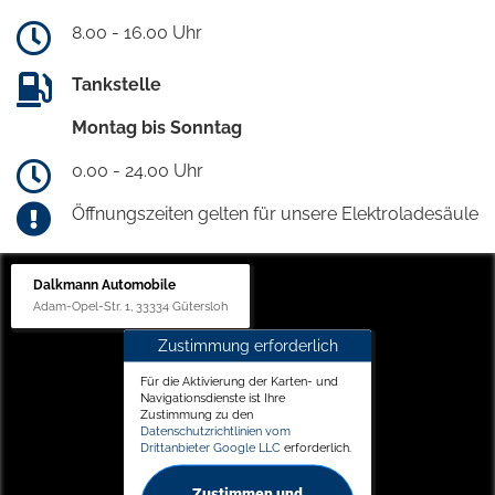
8.00 - 16.00 Uhr
Tankstelle
Montag bis Sonntag
0.00 - 24.00 Uhr
Öffnungszeiten gelten für unsere Elektroladesäule
Dalkmann Automobile
Adam-Opel-Str. 1, 33334 Gütersloh
Zustimmung erforderlich
Für die Aktivierung der Karten- und
Navigationsdienste ist Ihre
Zustimmung zu den
Datenschutzrichtlinien vom
Drittanbieter Google LLC
erforderlich.
Zustimmen und