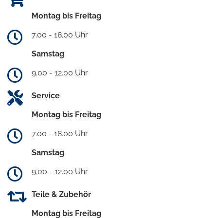
Montag bis Freitag
7.00 - 18.00 Uhr
Samstag
9.00 - 12.00 Uhr
Service
Montag bis Freitag
7.00 - 18.00 Uhr
Samstag
9.00 - 12.00 Uhr
Teile & Zubehör
Montag bis Freitag