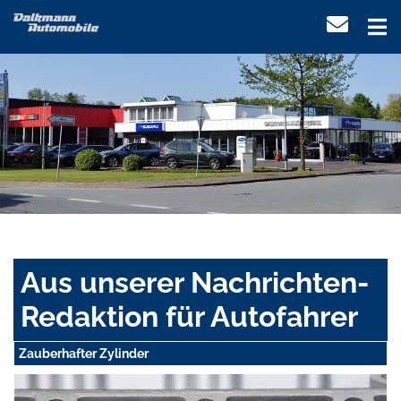
Aus unserer Nachrichten-
Redaktion für Autofahrer
Zauberhafter Zylinder