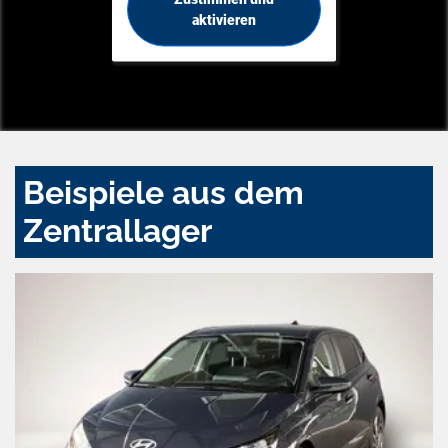
aktivieren
Beispiele aus dem
Zentrallager