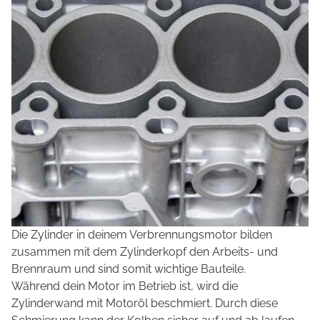
Die Zylinder in deinem Verbrennungsmotor bilden
zusammen mit dem Zylinderkopf den Arbeits- und
Brennraum und sind somit wichtige Bauteile.
Während dein Motor im Betrieb ist, wird die
Zylinderwand mit Motoröl beschmiert. Durch diese