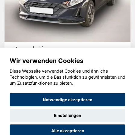
Hyundai i20
Wir verwenden Cookies
Diese Webseite verwendet Cookies und ähnliche
Technologien, um die Basisfunktion zu gewährleisten und
© konjunkturmotor.de GmbH 2020 - 2026
um Zusatzfunktionen zu bieten.
Notwendige akzeptieren
Einstellungen
Alle akzeptieren