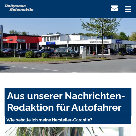
Aus unserer Nachrichten-
Redaktion für Autofahrer
Wie behalte ich meine Hersteller-Garantie?