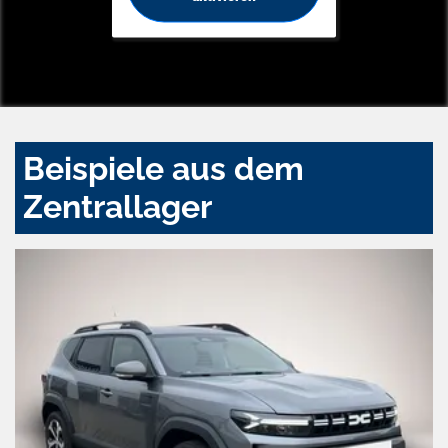
Beispiele aus dem
Zentrallager