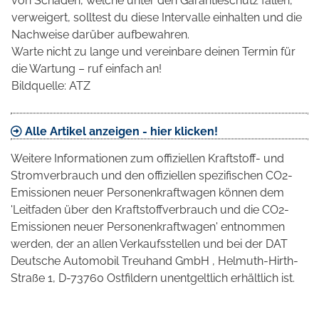
von Schäden, welche unter den Garantieschutz fallen,
verweigert, solltest du diese Intervalle einhalten und die
Nachweise darüber aufbewahren.
Warte nicht zu lange und vereinbare deinen Termin für
die Wartung – ruf einfach an!
Bildquelle: ATZ
Alle Artikel anzeigen - hier klicken!
Weitere Informationen zum offiziellen Kraftstoff- und
Stromverbrauch und den offiziellen spezifischen CO2-
Emissionen neuer Personenkraftwagen können dem
'Leitfaden über den Kraftstoffverbrauch und die CO2-
Emissionen neuer Personenkraftwagen' entnommen
werden, der an allen Verkaufsstellen und bei der DAT
Deutsche Automobil Treuhand GmbH , Helmuth-Hirth-
Straße 1, D-73760 Ostfildern unentgeltlich erhältlich ist.