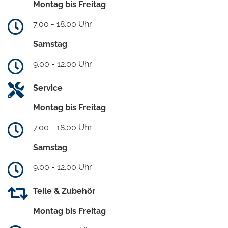
Montag bis Freitag
7.00 - 18.00 Uhr
Samstag
9.00 - 12.00 Uhr
Service
Montag bis Freitag
7.00 - 18.00 Uhr
Samstag
9.00 - 12.00 Uhr
Teile & Zubehör
Montag bis Freitag