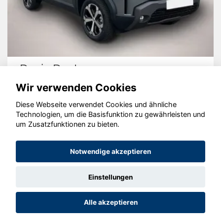
Dacia Duster
Wir verwenden Cookies
Diese Webseite verwendet Cookies und ähnliche
Technologien, um die Basisfunktion zu gewährleisten und
© konjunkturmotor.de GmbH 2020 - 2026
um Zusatzfunktionen zu bieten.
Notwendige akzeptieren
Einstellungen
Alle akzeptieren