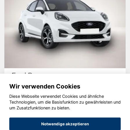
Ford Puma
Wir verwenden Cookies
Diese Webseite verwendet Cookies und ähnliche
Technologien, um die Basisfunktion zu gewährleisten und
© konjunkturmotor.de GmbH 2020 - 2026
um Zusatzfunktionen zu bieten.
Notwendige akzeptieren