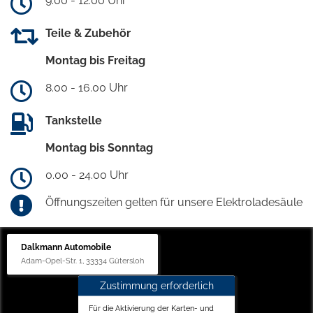
9.00 - 12.00 Uhr
Teile & Zubehör
Montag bis Freitag
8.00 - 16.00 Uhr
Tankstelle
Montag bis Sonntag
0.00 - 24.00 Uhr
Öffnungszeiten gelten für unsere Elektroladesäule
Dalkmann Automobile
Adam-Opel-Str. 1, 33334 Gütersloh
Zustimmung erforderlich
Für die Aktivierung der Karten- und