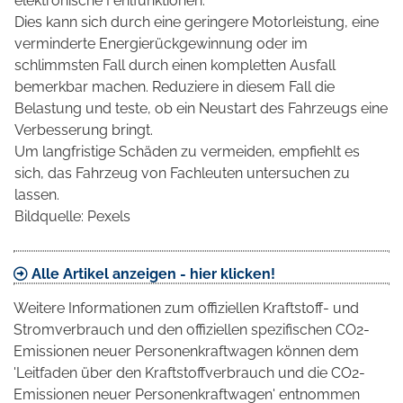
elektronische Fehlfunktionen.
Dies kann sich durch eine geringere Motorleistung, eine
verminderte Energierückgewinnung oder im
schlimmsten Fall durch einen kompletten Ausfall
bemerkbar machen. Reduziere in diesem Fall die
Belastung und teste, ob ein Neustart des Fahrzeugs eine
Verbesserung bringt.
Um langfristige Schäden zu vermeiden, empfiehlt es
sich, das Fahrzeug von Fachleuten untersuchen zu
lassen.
Bildquelle: Pexels
Alle Artikel anzeigen - hier klicken!
Weitere Informationen zum offiziellen Kraftstoff- und
Stromverbrauch und den offiziellen spezifischen CO2-
Emissionen neuer Personenkraftwagen können dem
'Leitfaden über den Kraftstoffverbrauch und die CO2-
Emissionen neuer Personenkraftwagen' entnommen