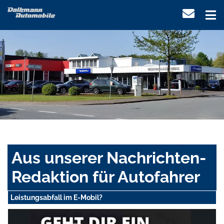
Aus unserer Nachrichten-
Redaktion für Autofahrer
Leistungsabfall im E-Mobil?