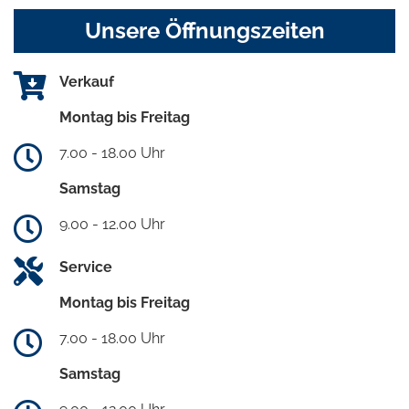
Unsere Öffnungszeiten
Verkauf
Montag bis Freitag
7.00 - 18.00 Uhr
Samstag
9.00 - 12.00 Uhr
Service
Montag bis Freitag
7.00 - 18.00 Uhr
Samstag