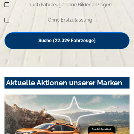
auch Fahrzeuge ohne Bilder anzeigen
Ohne Erstzulassung
Suche (
22.329
Fahrzeuge)
Aktuelle Aktionen unserer Marken