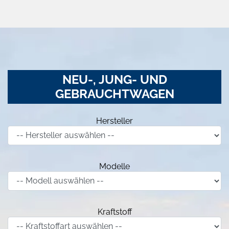
NEU-, JUNG- UND
GEBRAUCHTWAGEN
Hersteller
Modelle
Kraftstoff