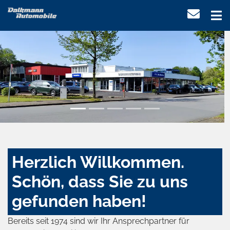
Herzlich Willkommen.
Schön, dass Sie zu uns
gefunden haben!
Bereits seit 1974 sind wir Ihr Ansprechpartner für