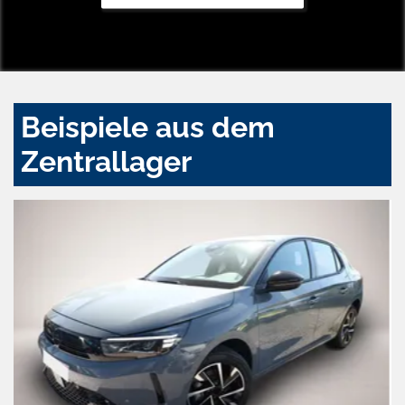
Beispiele aus dem
Zentrallager