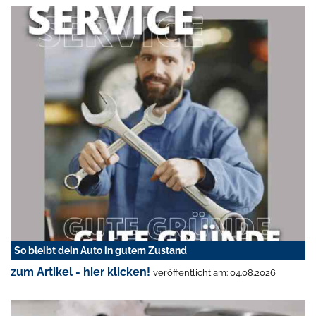
So bleibt dein Auto in gutem Zustand
zum Artikel - hier klicken!
veröffentlicht am: 04.08.2026