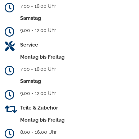
7.00 - 18.00 Uhr
Samstag
9.00 - 12.00 Uhr
Service
Montag bis Freitag
7.00 - 18.00 Uhr
Samstag
9.00 - 12.00 Uhr
Teile & Zubehör
Montag bis Freitag
8.00 - 16.00 Uhr