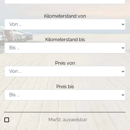
Kilometerstand von
Kilometerstand bis
Preis von
Preis bis
MwSt. ausweisbar