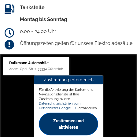
Tankstelle
Montag bis Sonntag
0.00 - 24.00 Uhr
Öffnungszeiten gelten für unsere Elektroladesäule
Dalkmann Automobile
Adam-Opel-Str. 1, 33334 Gütersloh
Zustimmung erforderlich
Für die Aktivierung der Karten- und
Navigationsdienste ist Ihre
Zustimmung zu den
Datenschutzrichtlinien vom
Drittanbieter Google LLC
erforderlich.
Zustimmen und
aktivieren