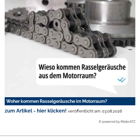
Woher kommen Rasselgeräusche im Motorraum?
zum Artikel - hier klicken!
veröffentlicht am: 03.08.2026
© powered by MisterATZ