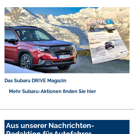
Das Subaru DRIVE Magazin
Mehr Subaru-Aktionen finden Sie hier
Aus unserer Nachrichten-
Redaktion für Autofahrer